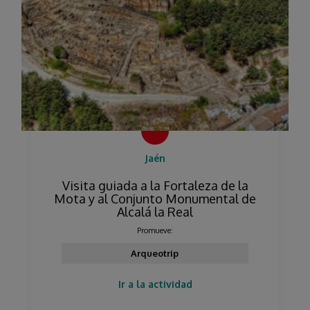
Jaén
Visita guiada a la Fortaleza de la
Mota y al Conjunto Monumental de
Alcalá la Real
Promueve:
Arqueotrip
Ir a la actividad