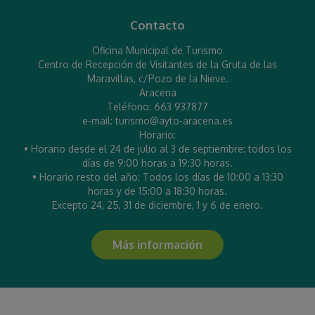
Contacto
Oficina Municipal de Turismo
Centro de Recepción de Visitantes de la Gruta de las
Maravillas, c/Pozo de la Nieve.
Aracena
Teléfono: 663 937877
e-mail: turismo@ayto-aracena.es
Horario:
• Horario desde el 24 de julio al 3 de septiembre: todos los
días de 9:00 horas a 19:30 horas.
• Horario resto del año: Todos los días de 10:00 a 13:30
horas y de 15:00 a 18:30 horas.
Excepto 24, 25, 31 de diciembre, 1 y 6 de enero.
Más información