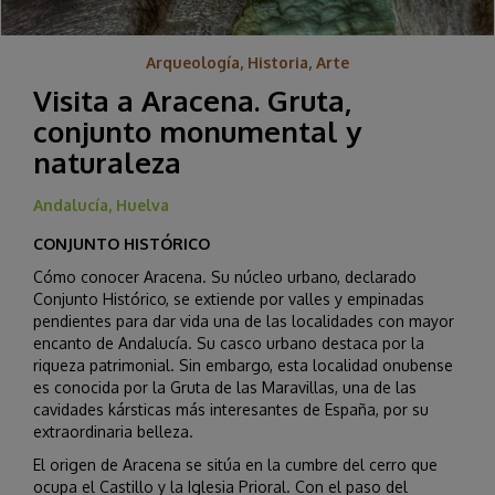
Arqueología, Historia, Arte
Visita a Aracena. Gruta,
conjunto monumental y
naturaleza
Andalucía, Huelva
CONJUNTO HISTÓRICO
Cómo conocer Aracena. Su núcleo urbano, declarado
Conjunto Histórico, se extiende por valles y empinadas
pendientes para dar vida una de las localidades con mayor
encanto de Andalucía. Su casco urbano destaca por la
riqueza patrimonial. Sin embargo, esta localidad onubense
es conocida por la Gruta de las Maravillas, una de las
cavidades kársticas más interesantes de España, por su
extraordinaria belleza.
El origen de Aracena se sitúa en la cumbre del cerro que
ocupa el Castillo y la Iglesia Prioral. Con el paso del