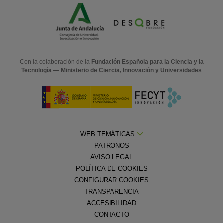
Con la colaboración de la
Fundación Española para la Ciencia y la
Tecnología — Ministerio de Ciencia, Innovación y Universidades
WEB TEMÁTICAS
PATRONOS
AVISO LEGAL
POLÍTICA DE COOKIES
CONFIGURAR COOKIES
TRANSPARENCIA
ACCESIBILIDAD
CONTACTO