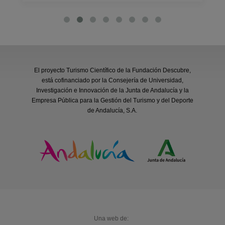
El proyecto Turismo Científico de la Fundación Descubre,
está cofinanciado por la Consejería de Universidad,
Investigación e Innovación de la Junta de Andalucía y la
Empresa Pública para la Gestión del Turismo y del Deporte
de Andalucía, S.A.
Una web de: