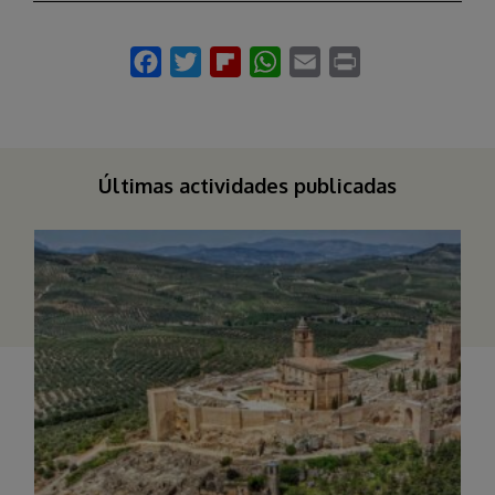
Últimas actividades publicadas