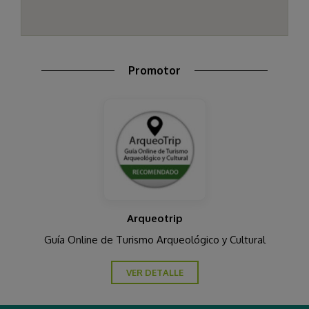
Promotor
Arqueotrip
Guía Online de Turismo Arqueológico y Cultural
VER DETALLE