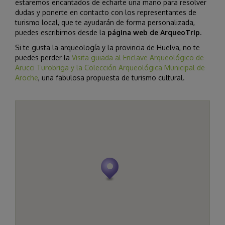
estaremos encantados de echarte una mano para resolver
dudas y ponerte en contacto con los representantes de
turismo local, que te ayudarán de forma personalizada,
puedes escribirnos desde la
página web de ArqueoTrip
.
Si te gusta la arqueología y la provincia de Huelva, no te
puedes perder la
Visita guiada al Enclave Arqueológico de
Arucci Turobriga y la Colección Arqueológica Municipal de
Aroche
, una fabulosa propuesta de turismo cultural.