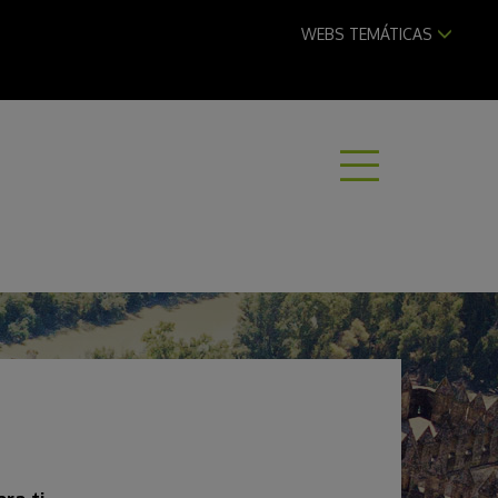
WEBS TEMÁTICAS
ABRI