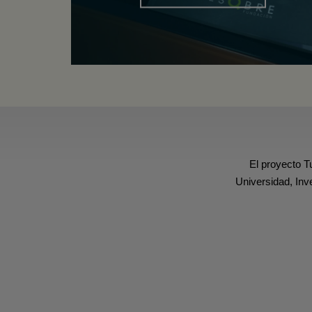
El proyecto T
Universidad, Inv