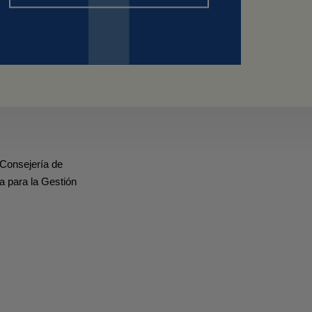
 Consejería de
a para la Gestión