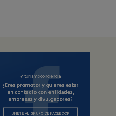
@turismoconciencia
¿Eres promotor y quieres estar
en contacto con entidades,
empresas y divulgadores?
ÚNETE AL GRUPO DE FACEBOOK