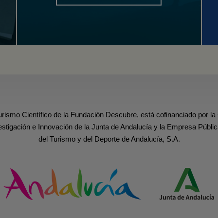
urismo Científico de la Fundación Descubre, está cofinanciado por la
estigación e Innovación de la Junta de Andalucía y la Empresa Públic
del Turismo y del Deporte de Andalucía, S.A.