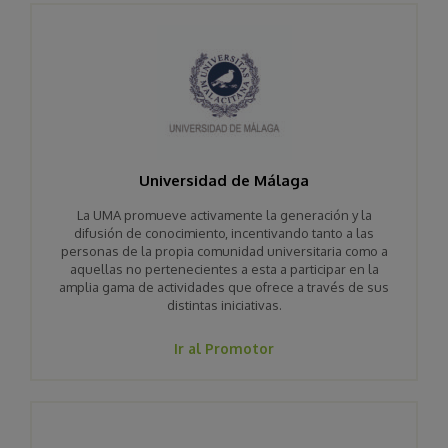
Universidad de Málaga
La UMA promueve activamente la generación y la
difusión de conocimiento, incentivando tanto a las
personas de la propia comunidad universitaria como a
aquellas no pertenecientes a esta a participar en la
amplia gama de actividades que ofrece a través de sus
distintas iniciativas.
Ir al Promotor