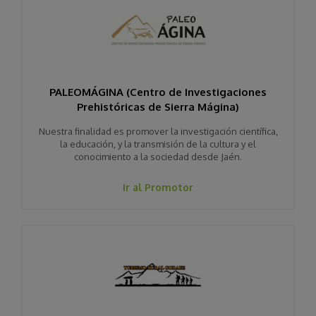
PALEOMÁGINA (Centro de Investigaciones
Prehistóricas de Sierra Mágina)
Nuestra finalidad es promover la investigación científica,
la educación, y la transmisión de la cultura y el
conocimiento a la sociedad desde Jaén.
Ir al Promotor