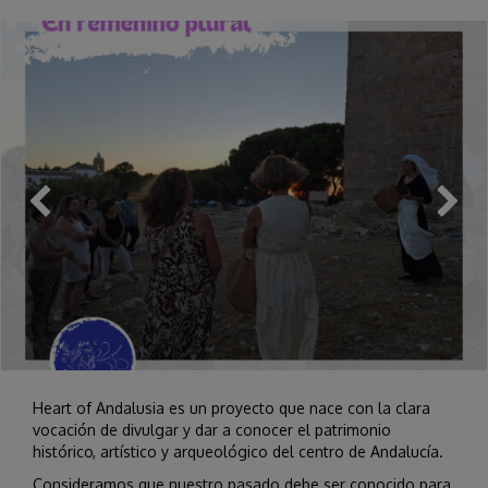
Heart of Andalusia es un proyecto que nace con la clara
vocación de divulgar y dar a conocer el patrimonio
histórico, artístico y arqueológico del centro de Andalucía.
Consideramos que nuestro pasado debe ser conocido para