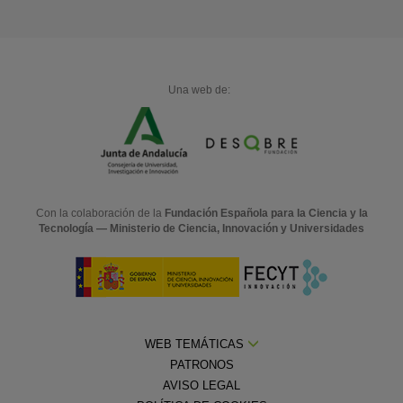
Una web de:
Con la colaboración de la
Fundación Española para la Ciencia y la
Tecnología — Ministerio de Ciencia, Innovación y Universidades
WEB TEMÁTICAS
PATRONOS
AVISO LEGAL