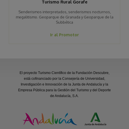
Turismo Rural Gorafe
Senderismos interpretados, senderismos nocturnos,
megalitismo. Geoparque de Granada y Geoparque de la
Subbética
Ir al Promotor
El proyecto Turismo Científico de la Fundación Descubre,
está cofinanciado por la Consejería de Universidad,
Investigación e Innovación de la Junta de Andalucía y la
Empresa Pública para la Gestión del Turismo y del Deporte
de Andalucía, S.A.