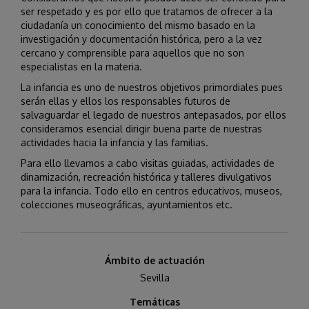
ser respetado y es por ello que tratamos de ofrecer a la
ciudadanía un conocimiento del mismo basado en la
investigación y documentación histórica, pero a la vez
cercano y comprensible para aquellos que no son
especialistas en la materia.
La infancia es uno de nuestros objetivos primordiales pues
serán ellas y ellos los responsables futuros de
salvaguardar el legado de nuestros antepasados, por ellos
consideramos esencial dirigir buena parte de nuestras
actividades hacia la infancia y las familias.
Para ello llevamos a cabo visitas guiadas, actividades de
dinamización, recreación histórica y talleres divulgativos
para la infancia. Todo ello en centros educativos, museos,
colecciones museográficas, ayuntamientos etc.
Ámbito de actuación
Sevilla
Temáticas