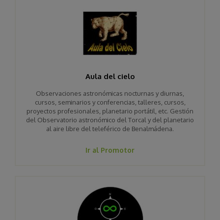
Aula del cielo
Observaciones astronómicas nocturnas y diurnas,
cursos, seminarios y conferencias, talleres, cursos,
proyectos profesionales, planetario portátil, etc. Gestión
del Observatorio astronómico del Torcal y del planetario
al aire libre del teleférico de Benalmádena.
Ir al Promotor