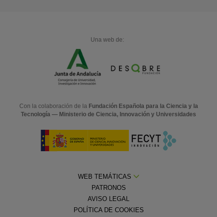
Una web de:
Con la colaboración de la
Fundación Española para la Ciencia y la
Tecnología — Ministerio de Ciencia, Innovación y Universidades
WEB TEMÁTICAS
PATRONOS
AVISO LEGAL
POLÍTICA DE COOKIES