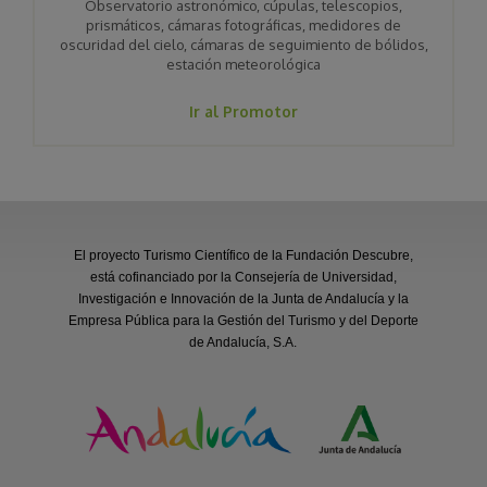
Observatorio astronómico, cúpulas, telescopios,
prismáticos, cámaras fotográficas, medidores de
oscuridad del cielo, cámaras de seguimiento de bólidos,
estación meteorológica
Ir al Promotor
El proyecto Turismo Científico de la Fundación Descubre,
está cofinanciado por la Consejería de Universidad,
Investigación e Innovación de la Junta de Andalucía y la
Empresa Pública para la Gestión del Turismo y del Deporte
de Andalucía, S.A.