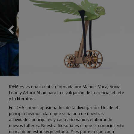
IDEIA es es una iniciativa formada por Manuel Vaca, Sonia
León y Arturo Abad para la divulgación de la ciencia, el arte
y la literatura.
En IDEIA somos apasionados de la divulgación. Desde el
principio tuvimos claro que sería una de nuestras
actividades principales y cada año vamos elaborando
nuevos talleres. Nuestra filosofía es el que el conocimiento
nunca debe estar segmentado. Y es por eso que cada