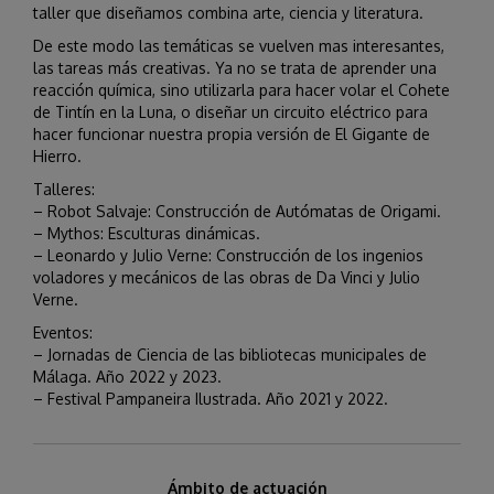
taller que diseñamos combina arte, ciencia y literatura.
De este modo las temáticas se vuelven mas interesantes,
las tareas más creativas. Ya no se trata de aprender una
reacción química, sino utilizarla para hacer volar el Cohete
de Tintín en la Luna, o diseñar un circuito eléctrico para
hacer funcionar nuestra propia versión de El Gigante de
Hierro.
Talleres:
– Robot Salvaje: Construcción de Autómatas de Origami.
– Mythos: Esculturas dinámicas.
– Leonardo y Julio Verne: Construcción de los ingenios
voladores y mecánicos de las obras de Da Vinci y Julio
Verne.
Eventos:
– Jornadas de Ciencia de las bibliotecas municipales de
Málaga. Año 2022 y 2023.
– Festival Pampaneira Ilustrada. Año 2021 y 2022.
Ámbito de actuación