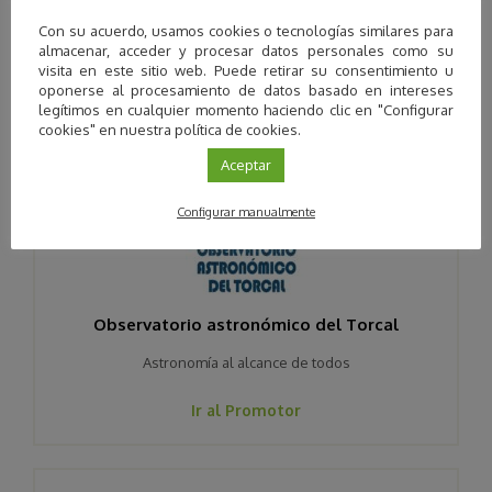
Con su acuerdo, usamos cookies o tecnologías similares para
almacenar, acceder y procesar datos personales como su
visita en este sitio web. Puede retirar su consentimiento u
Descubre más
oponerse al procesamiento de datos basado en intereses
promotores
legítimos en cualquier momento haciendo clic en "Configurar
cookies" en nuestra política de cookies.
Aceptar
Configurar manualmente
Observatorio astronómico del Torcal
Astronomía al alcance de todos
Ir al Promotor