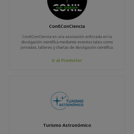
ConilConCiencia
ConilConCiencia es una asociación enfocada en la
divulgación científica mediante eventos tales como
jornadas, talleres y charlas de divulgación científica.
Ir al Promotor
Turismo Astronómico