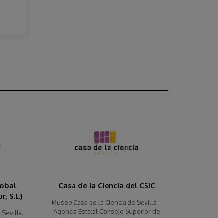
lobal
Casa de la Ciencia del CSIC
, S.L.)
Museo Casa de la Ciencia de Sevilla –
Agencia Estatal Consejo Superior de
Sevilla.