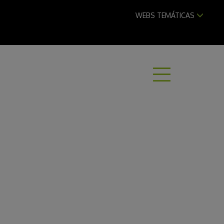
WEBS TEMÁTICAS
ABRI