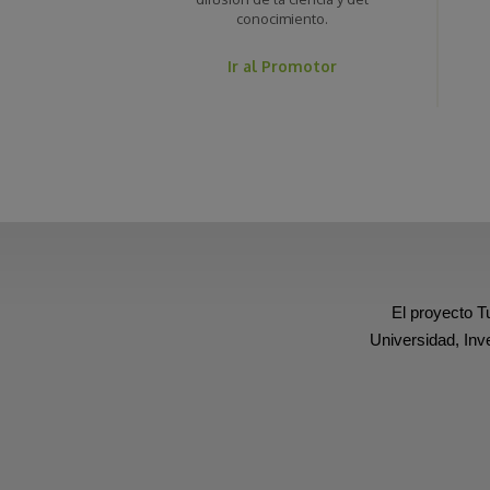
conocimiento.
Ir al Promotor
El proyecto T
Universidad, Inv