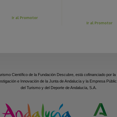
Ir al Promotor
Ir al Promotor
urismo Científico de la Fundación Descubre, está cofinanciado por la
estigación e Innovación de la Junta de Andalucía y la Empresa Públic
del Turismo y del Deporte de Andalucía, S.A.