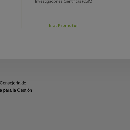
Investigaciones Científicas (CSIC)
Ir al Promotor
 Consejería de
a para la Gestión