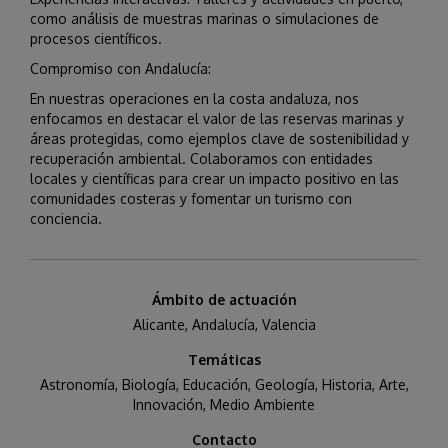
como análisis de muestras marinas o simulaciones de
procesos científicos.
Compromiso con Andalucía:
En nuestras operaciones en la costa andaluza, nos
enfocamos en destacar el valor de las reservas marinas y
áreas protegidas, como ejemplos clave de sostenibilidad y
recuperación ambiental. Colaboramos con entidades
locales y científicas para crear un impacto positivo en las
comunidades costeras y fomentar un turismo con
conciencia.
Ámbito de actuación
Alicante
,
Andalucía
,
Valencia
Temáticas
Astronomía
,
Biología
,
Educación
,
Geología
,
Historia, Arte
,
Innovación
,
Medio Ambiente
Contacto