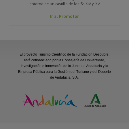
entorno de un castillo de los Ss XIV y XV
Ir al Promotor
El proyecto Turismo Científico de la Fundación Descubre,
está cofinanciado por la Consejería de Universidad,
Investigación e Innovación de la Junta de Andalucía y la
Empresa Pública para la Gestión del Turismo y del Deporte
de Andalucía, S.A.