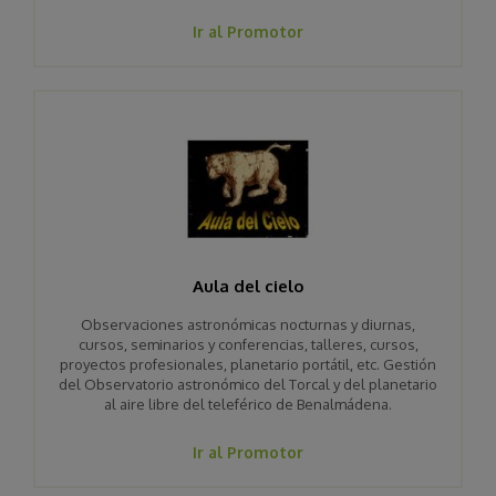
Ir al Promotor
Aula del cielo
Observaciones astronómicas nocturnas y diurnas,
cursos, seminarios y conferencias, talleres, cursos,
proyectos profesionales, planetario portátil, etc. Gestión
del Observatorio astronómico del Torcal y del planetario
al aire libre del teleférico de Benalmádena.
Ir al Promotor