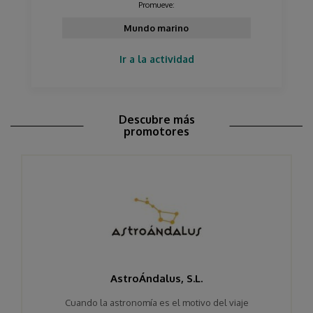
Promueve:
Mundo marino
Ir a la actividad
Descubre más
promotores
AstroÁndalus, S.L.
Cuando la astronomía es el motivo del viaje