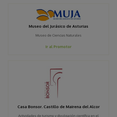
Museo del Jurásico de Asturias
Museo de Ciencias Naturales
Ir al Promotor
Casa Bonsor. Castillo de Mairena del Alcor
Actividades de turismo y divulgación científica en el