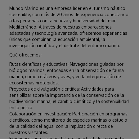
Mundo Marino es una empresa líder en el turismo náutico
sostenible, con más de 20 años de experiencia conectando
a las personas con la riqueza y biodiversidad del mar
Mediterráneo. A través de nuestras embarcaciones
adaptadas y tecnología avanzada, ofrecemos experiencias
únicas que combinan la educación ambiental, la
investigación científica y el disfrute del entorno marino.
Qué ofrecemos:
Rutas científicas y educativas: Navegaciones guiadas por
biólogos marinos, enfocadas en la observación de fauna
marina, como cetáceos y aves, y en la interpretación de
ecosistemas protegidos.
Proyectos de divulgación científica: Actividades para
sensibilizar sobre la importancia de la conservación de la
biodiversidad marina, el cambio climático y la sostenibilidad
en la pesca.
Colaboración en investigación: Participación en programas
científicos, como monitoreo de especies marinas o estudio
de la calidad del agua, con la implicación directa de
nuestros visitantes.
Experiencias interactivas: Talleres y actividades en puerto,