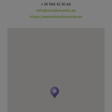
+ 34 966 42 30 66
info@mundomarino.es
https://www.mundomarino.es