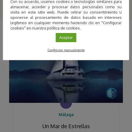
Con su acuerdo, usamos cookies o tecnologías similares para
almacenar, acceder y procesar datos personales como su
visita en este sitio web. Puede retirar su consentimiento u
oponerse al procesamiento de datos basado en intereses
legítimos en cualquier momento haciendo clic en "Configurar
cookies" en nuestra política de cookies.
Aceptar
Configurar manualmente
Málaga
Un Mar de Estrellas