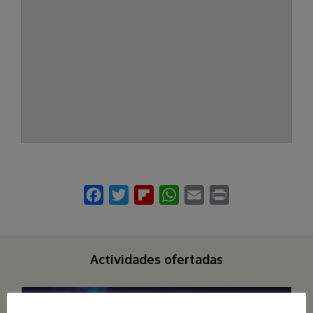
Actividades ofertadas