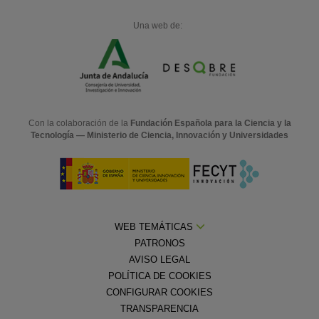
Una web de:
Con la colaboración de la
Fundación Española para la Ciencia y la
Tecnología — Ministerio de Ciencia, Innovación y Universidades
WEB TEMÁTICAS
PATRONOS
AVISO LEGAL
POLÍTICA DE COOKIES
CONFIGURAR COOKIES
TRANSPARENCIA