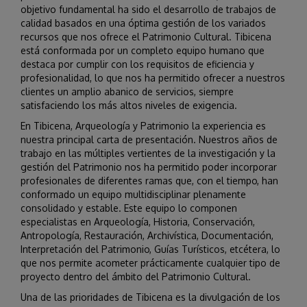
objetivo fundamental ha sido el desarrollo de trabajos de
calidad basados en una óptima gestión de los variados
recursos que nos ofrece el Patrimonio Cultural. Tibicena
está conformada por un completo equipo humano que
destaca por cumplir con los requisitos de eficiencia y
profesionalidad, lo que nos ha permitido ofrecer a nuestros
clientes un amplio abanico de servicios, siempre
satisfaciendo los más altos niveles de exigencia.
En Tibicena, Arqueología y Patrimonio la experiencia es
nuestra principal carta de presentación. Nuestros años de
trabajo en las múltiples vertientes de la investigación y la
gestión del Patrimonio nos ha permitido poder incorporar
profesionales de diferentes ramas que, con el tiempo, han
conformado un equipo multidisciplinar plenamente
consolidado y estable. Este equipo lo componen
especialistas en Arqueología, Historia, Conservación,
Antropología, Restauración, Archivística, Documentación,
Interpretación del Patrimonio, Guías Turísticos, etcétera, lo
que nos permite acometer prácticamente cualquier tipo de
proyecto dentro del ámbito del Patrimonio Cultural.
Una de las prioridades de Tibicena es la divulgación de los