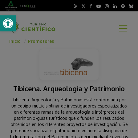
Abrir barra de herramientas
A
Inicio
Promotores
Tibicena. Arqueología y Patrimonio
Tibicena. Arqueología y Patrimonio está conformada por
un equipo multidisiplinar de investigadores especializados
en diferentes ramas de la arqueología e intérpretes del
patrimonio-guías turísticos que difunden los resultados
obtenidos en los diferentes proyectos de investigación. Se
pretende socializar el patrimonio mediante la disciplina de
la Interpretación del Patrimonio, es decir, mediante eventos