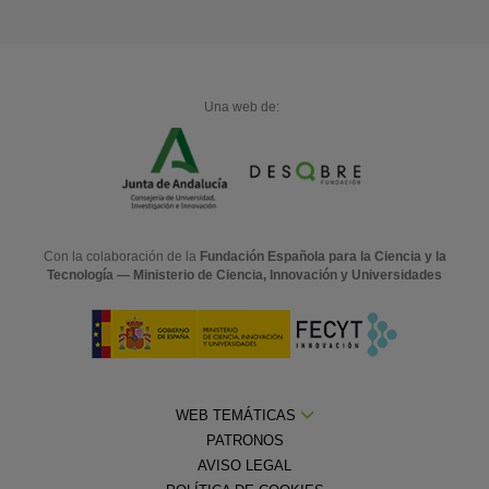
Una web de:
Con la colaboración de la
Fundación Española para la Ciencia y la
Tecnología — Ministerio de Ciencia, Innovación y Universidades
WEB TEMÁTICAS
PATRONOS
AVISO LEGAL