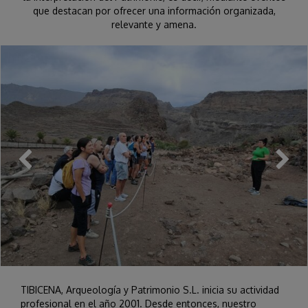
que destacan por ofrecer una información organizada,
relevante y amena.
TIBICENA, Arqueología y Patrimonio S.L. inicia su actividad
profesional en el año 2001. Desde entonces, nuestro