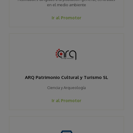
en el medio ambiente
Ir al Promotor
ARQ Patrimonio Cultural y Turismo SL
Ciencia y Arqueología
Ir al Promotor