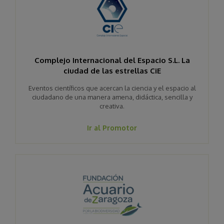
Complejo Internacional del Espacio S.L. La
ciudad de las estrellas CiE
Eventos científicos que acercan la ciencia y el espacio al
ciudadano de una manera amena, didáctica, sencilla y
creativa.
Ir al Promotor