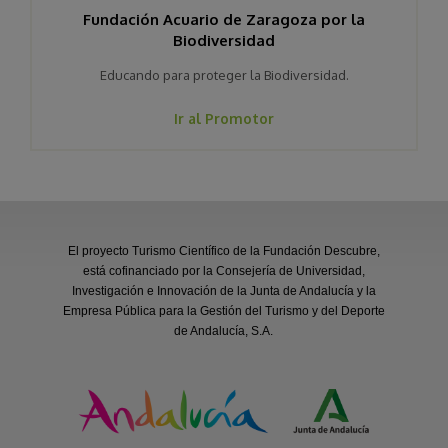
Fundación Acuario de Zaragoza por la
Biodiversidad
Educando para proteger la Biodiversidad.
Ir al Promotor
El proyecto Turismo Científico de la Fundación Descubre,
está cofinanciado por la Consejería de Universidad,
Investigación e Innovación de la Junta de Andalucía y la
Empresa Pública para la Gestión del Turismo y del Deporte
de Andalucía, S.A.