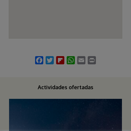
Actividades ofertadas