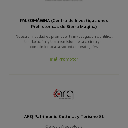
PALEOMÁGINA (Centro de Investigaciones
Prehistóricas de Sierra Mágina)
Nuestra finalidad es promover la investigación científica,
la educación, y la transmisión de la cultura y el
conocimiento a la sociedad desde Jaén.
Ir al Promotor
ARQ Patrimonio Cultural y Turismo SL
Ciencia y Arqueología