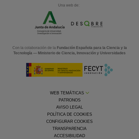
Una web de:
Con la colaboración de la
Fundación Española para la Ciencia y la
Tecnología — Ministerio de Ciencia, Innovación y Universidades
WEB TEMÁTICAS
PATRONOS
AVISO LEGAL
POLÍTICA DE COOKIES
CONFIGURAR COOKIES
TRANSPARENCIA
ACCESIBILIDAD