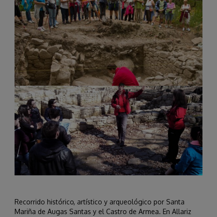
Recorrido histórico, artístico y arqueológico por Santa
Mariña de Augas Santas y el Castro de Armea. En Allariz