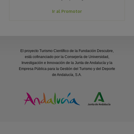
Ir al Promotor
El proyecto Turismo Científico de la Fundación Descubre,
está cofinanciado por la Consejería de Universidad,
Investigación e Innovación de la Junta de Andalucía y la
Empresa Pública para la Gestión del Turismo y del Deporte
de Andalucía, S.A.