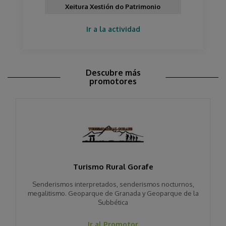
Xeitura Xestión do Patrimonio
Ir a la actividad
Descubre más
promotores
Turismo Rural Gorafe
Senderismos interpretados, senderismos nocturnos,
megalitismo. Geoparque de Granada y Geoparque de la
Subbética
Ir al Promotor