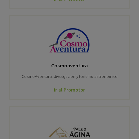
Cosmoaventura
CosmoAventura: divulgación y turismo astronómico
Ir al Promotor