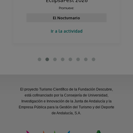
Promueve:
El Nocturnario
Ir a la actividad
El proyecto Turismo Científico de la Fundación Descubre,
está cofinanciado por la Consejería de Universidad,
Investigación e Innovación de la Junta de Andalucía y la
Empresa Pública para la Gestión del Turismo y del Deporte
de Andalucía, S.A.