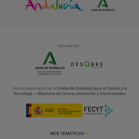
Una web de:
Con la colaboración de la
Fundación Española para la Ciencia y la
Tecnología — Ministerio de Ciencia, Innovación y Universidades
WEB TEMÁTICAS