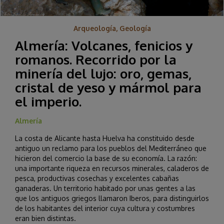
Arqueología, Geología
Almería: Volcanes, fenicios y
romanos. Recorrido por la
minería del lujo: oro, gemas,
cristal de yeso y mármol para
el imperio.
Almería
La costa de Alicante hasta Huelva ha constituido desde
antiguo un reclamo para los pueblos del Mediterráneo que
hicieron del comercio la base de su economía. La razón:
una importante riqueza en recursos minerales, caladeros de
pesca, productivas cosechas y excelentes cabañas
ganaderas. Un territorio habitado por unas gentes a las
que los antiguos griegos llamaron Iberos, para distinguirlos
de los habitantes del interior cuya cultura y costumbres
eran bien distintas.