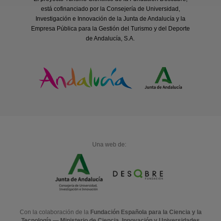
está cofinanciado por la Consejería de Universidad,
Investigación e Innovación de la Junta de Andalucía y la
Empresa Pública para la Gestión del Turismo y del Deporte
de Andalucía, S.A.
Una web de:
Con la colaboración de la
Fundación Española para la Ciencia y la
Tecnología — Ministerio de Ciencia, Innovación y Universidades