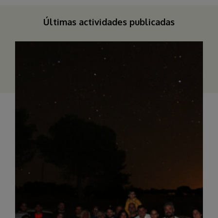
Últimas actividades publicadas