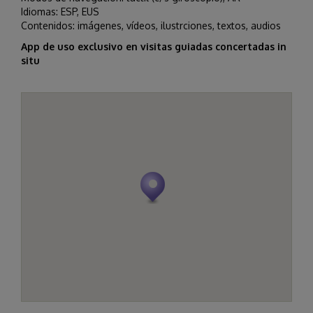
Idiomas: ESP, EUS
Contenidos: imágenes, vídeos, ilustrciones, textos, audios
App de uso exclusivo en visitas guiadas concertadas in
situ