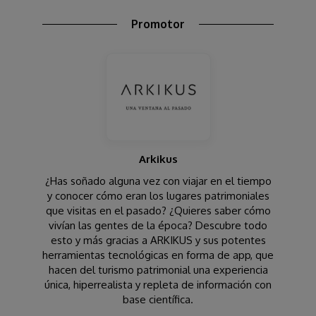
Promotor
Arkikus
¿Has soñado alguna vez con viajar en el tiempo
y conocer cómo eran los lugares patrimoniales
que visitas en el pasado? ¿Quieres saber cómo
vivían las gentes de la época? Descubre todo
esto y más gracias a ARKIKUS y sus potentes
herramientas tecnológicas en forma de app, que
hacen del turismo patrimonial una experiencia
única, hiperrealista y repleta de información con
base científica.