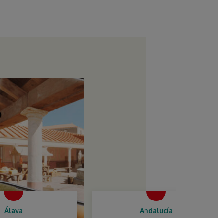
Andalucía