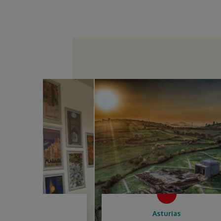
Asturias