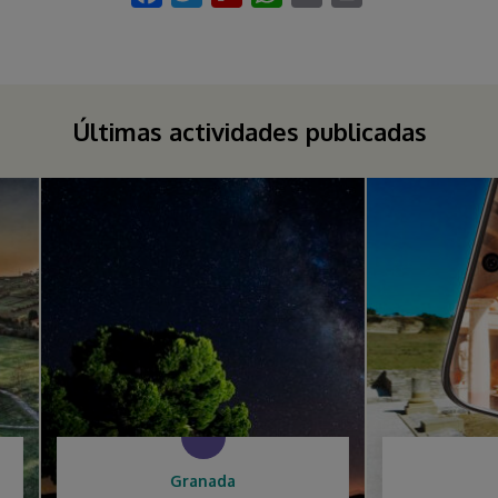
Últimas actividades publicadas
Granada
Álava