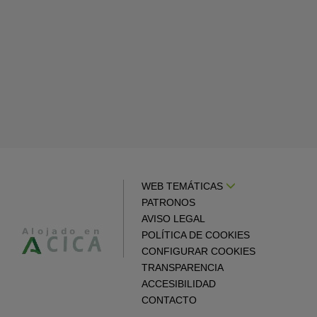
WEB TEMÁTICAS
PATRONOS
AVISO LEGAL
POLÍTICA DE COOKIES
CONFIGURAR COOKIES
TRANSPARENCIA
ACCESIBILIDAD
CONTACTO