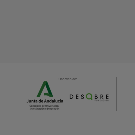
Una web de: