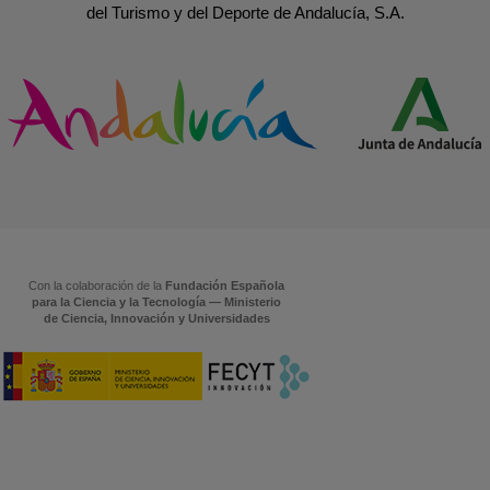
del Turismo y del Deporte de Andalucía, S.A.
Con la colaboración de la
Fundación Española
para la Ciencia y la Tecnología — Ministerio
de Ciencia, Innovación y Universidades