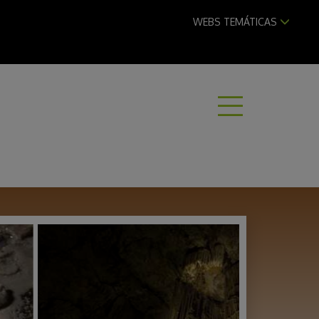
WEBS TEMÁTICAS
ABRI