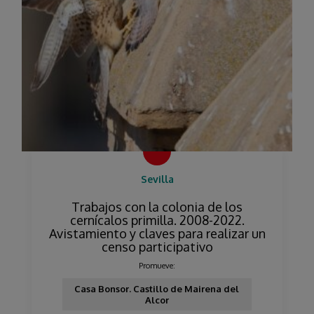
Sevilla
Trabajos con la colonia de los
cernícalos primilla. 2008-2022.
Avistamiento y claves para realizar un
censo participativo
Promueve:
Casa Bonsor. Castillo de Mairena del
Alcor