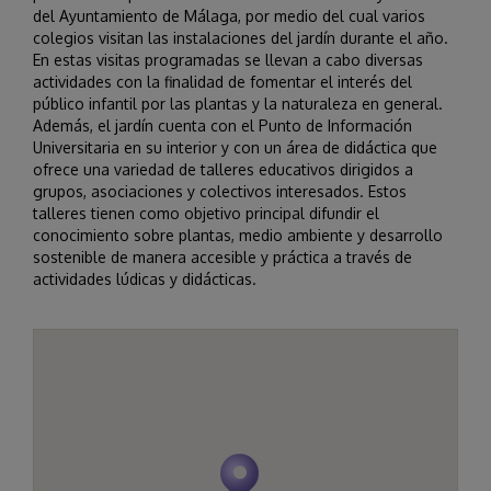
del Ayuntamiento de Málaga, por medio del cual varios
colegios visitan las instalaciones del jardín durante el año.
En estas visitas programadas se llevan a cabo diversas
actividades con la finalidad de fomentar el interés del
público infantil por las plantas y la naturaleza en general.
Además, el jardín cuenta con el Punto de Información
Universitaria en su interior y con un área de didáctica que
ofrece una variedad de talleres educativos dirigidos a
grupos, asociaciones y colectivos interesados. Estos
talleres tienen como objetivo principal difundir el
conocimiento sobre plantas, medio ambiente y desarrollo
sostenible de manera accesible y práctica a través de
actividades lúdicas y didácticas.