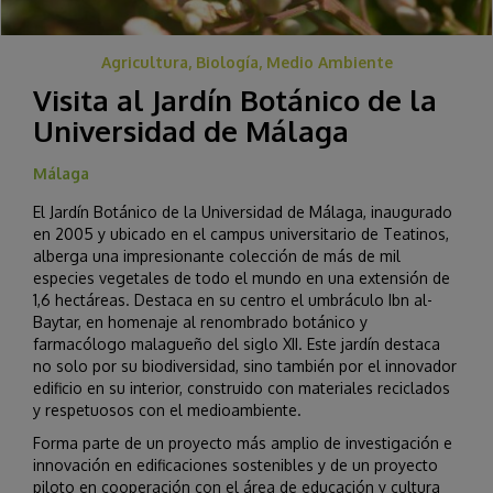
Agricultura, Biología, Medio Ambiente
Visita al Jardín Botánico de la
Universidad de Málaga
Málaga
El Jardín Botánico de la Universidad de Málaga, inaugurado
en 2005 y ubicado en el campus universitario de Teatinos,
alberga una impresionante colección de más de mil
especies vegetales de todo el mundo en una extensión de
1,6 hectáreas. Destaca en su centro el umbráculo Ibn al-
Baytar, en homenaje al renombrado botánico y
farmacólogo malagueño del siglo XII. Este jardín destaca
no solo por su biodiversidad, sino también por el innovador
edificio en su interior, construido con materiales reciclados
y respetuosos con el medioambiente.
Forma parte de un proyecto más amplio de investigación e
innovación en edificaciones sostenibles y de un proyecto
piloto en cooperación con el área de educación y cultura