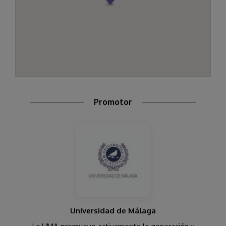
Promotor
Universidad de Málaga