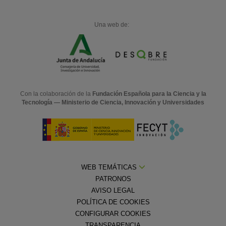
Una web de:
Con la colaboración de la
Fundación Española para la Ciencia y la
Tecnología — Ministerio de Ciencia, Innovación y Universidades
WEB TEMÁTICAS
PATRONOS
AVISO LEGAL
POLÍTICA DE COOKIES
CONFIGURAR COOKIES
TRANSPARENCIA