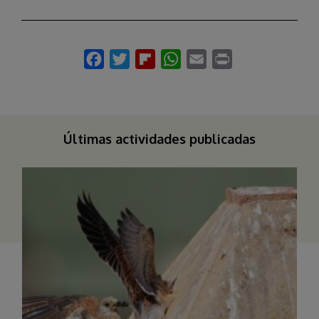
Últimas actividades publicadas