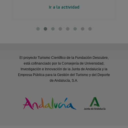
Ir a la actividad
El proyecto Turismo Científico de la Fundación Descubre,
está cofinanciado por la Consejería de Universidad,
Investigación e Innovación de la Junta de Andalucía y la
Empresa Pública para la Gestión del Turismo y del Deporte
de Andalucía, S.A.