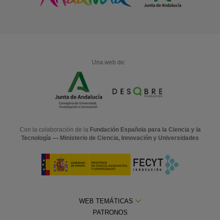
Una web de:
Con la colaboración de la
Fundación Española para la Ciencia y la
Tecnología — Ministerio de Ciencia, Innovación y Universidades
WEB TEMÁTICAS
PATRONOS