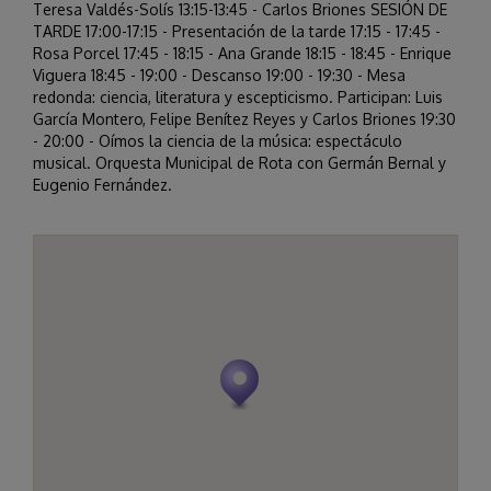
Teresa Valdés-Solís 13:15-13:45 - Carlos Briones SESIÓN DE
TARDE 17:00-17:15 - Presentación de la tarde 17:15 - 17:45 -
Rosa Porcel 17:45 - 18:15 - Ana Grande 18:15 - 18:45 - Enrique
Viguera 18:45 - 19:00 - Descanso 19:00 - 19:30 - Mesa
redonda: ciencia, literatura y escepticismo. Participan: Luis
García Montero, Felipe Benítez Reyes y Carlos Briones 19:30
- 20:00 - Oímos la ciencia de la música: espectáculo
musical. Orquesta Municipal de Rota con Germán Bernal y
Eugenio Fernández.