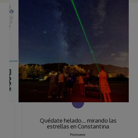
Quédate helado… mirando las
estrellas en Constantina
Promueve: