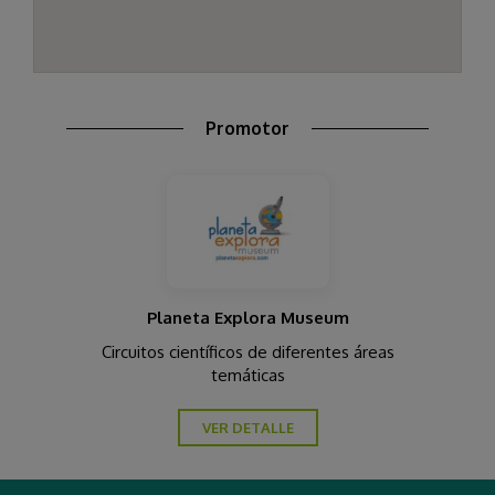
Promotor
Planeta Explora Museum
Circuitos científicos de diferentes áreas
temáticas
VER DETALLE