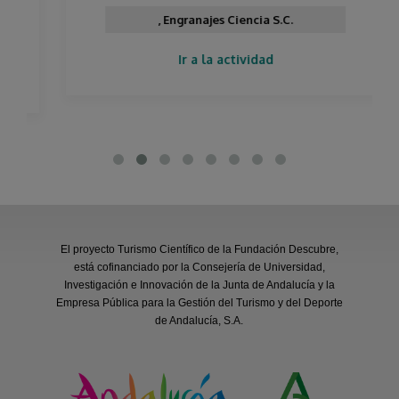
, Engranajes Ciencia S.C.
Ir a la actividad
El proyecto Turismo Científico de la Fundación Descubre,
está cofinanciado por la Consejería de Universidad,
Investigación e Innovación de la Junta de Andalucía y la
Empresa Pública para la Gestión del Turismo y del Deporte
de Andalucía, S.A.