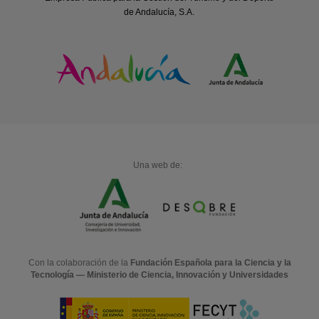
de Andalucía, S.A.
Una web de:
Con la colaboración de la
Fundación Española para la Ciencia y la
Tecnología — Ministerio de Ciencia, Innovación y Universidades