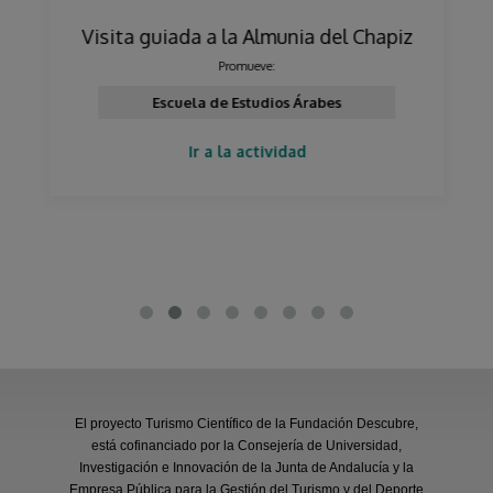
Visita guiada a la Almunia del Chapiz
Promueve:
Escuela de Estudios Árabes
Ir a la actividad
El proyecto Turismo Científico de la Fundación Descubre,
está cofinanciado por la Consejería de Universidad,
Investigación e Innovación de la Junta de Andalucía y la
Empresa Pública para la Gestión del Turismo y del Deporte