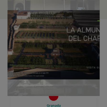
Granada