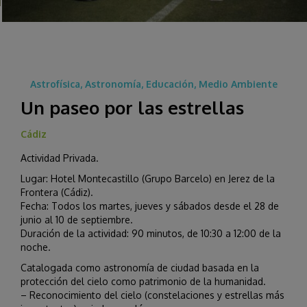
Astrofísica, Astronomía, Educación, Medio Ambiente
Un paseo por las estrellas
Cádiz
Actividad Privada.
Lugar: Hotel Montecastillo (Grupo Barcelo) en Jerez de la
Frontera (Cádiz).
Fecha: Todos los martes, jueves y sábados desde el 28 de
junio al 10 de septiembre.
Duración de la actividad: 90 minutos, de 10:30 a 12:00 de la
noche.
Catalogada como astronomía de ciudad basada en la
protección del cielo como patrimonio de la humanidad.
– Reconocimiento del cielo (constelaciones y estrellas más