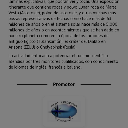
láminas explicativas, que podrán ver y tocar. Una exposición
itinerante que contiene rocas y polvo Lunar, roca de Marte,
Vesta (Asteroide), polvo de asteroide, y otras muchas más
piezas representativas de fechas como hace más de 63
millones de años o en el sistema solar hace más de 5.000
millones de años o en acontecimientos que se han dado en
nuestro planeta como en la época de los faraones del
antiguo Egipto (Tutankamón), el cráter del Diablo en
Arizona (EEUU) o Chelyabinsk (Rusia).
La actividad enfocada a potenciar el turismo científico,
atendida por tres monitores cualificados, con conocimiento
de idiomas de inglés, francés e italiano.
Promotor