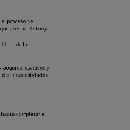
 el proceso de
 que atesora Astorga.
l foro de la ciudad
, augures, esclavos y
distintas calidades,
í hasta completar el