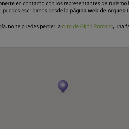
onerte en contacto con los representantes de turismo 
, puedes escribirnos desde la
página web de ArqueoT
gía, no te puedes perder la
ruta de Gijón Romano
, una 