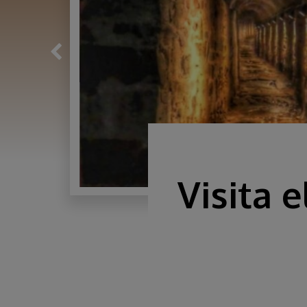
Visita 