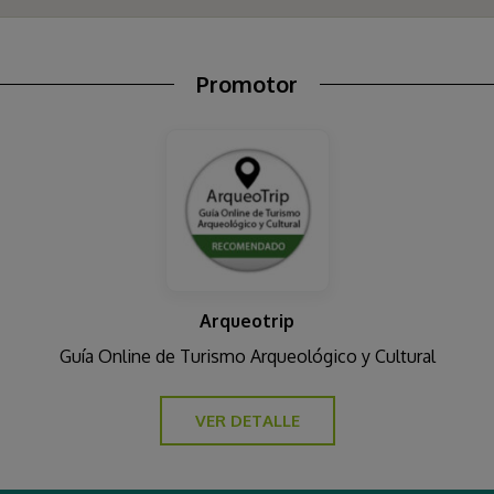
Promotor
Arqueotrip
Guía Online de Turismo Arqueológico y Cultural
VER DETALLE