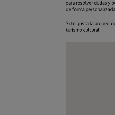
para resolver dudas y p
de forma personalizada
Si te gusta la arqueolo
turismo cultural.