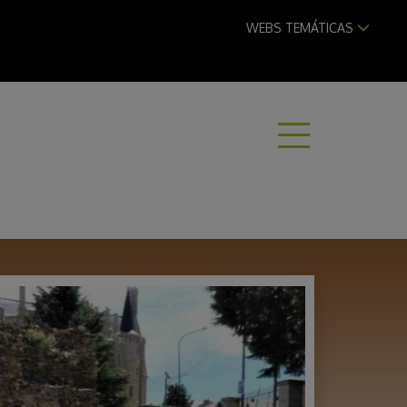
WEBS TEMÁTICAS
ABRI