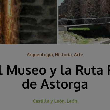
Arqueología, Historia, Arte
el Museo y la Rut
de Astorga
Castilla y León, León