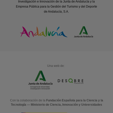
Investigación e Innovación de la Junta de Andalucía y la
Empresa Pública para la Gestión del Turismo y del Deporte
de Andalucía, S.A.
Una web de:
Con la colaboración de la
Fundación Española para la Ciencia y la
Tecnología — Ministerio de Ciencia, Innovación y Universidades