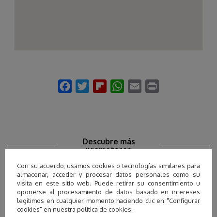
Descubre más
promotores
Con su acuerdo, usamos cookies o tecnologías similares para
almacenar, acceder y procesar datos personales como su
visita en este sitio web. Puede retirar su consentimiento u
oponerse al procesamiento de datos basado en intereses
legítimos en cualquier momento haciendo clic en "Configurar
cookies" en nuestra política de cookies.