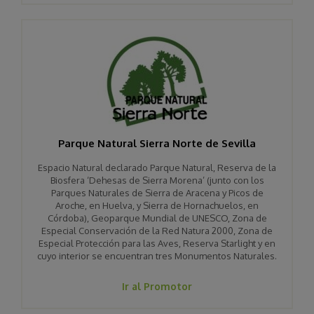
Parque Natural Sierra Norte de Sevilla
Espacio Natural declarado Parque Natural, Reserva de la
Biosfera ‘Dehesas de Sierra Morena’ (junto con los
Parques Naturales de Sierra de Aracena y Picos de
Aroche, en Huelva, y Sierra de Hornachuelos, en
Córdoba), Geoparque Mundial de UNESCO, Zona de
Especial Conservación de la Red Natura 2000, Zona de
Especial Protección para las Aves, Reserva Starlight y en
cuyo interior se encuentran tres Monumentos Naturales.
Ir al Promotor