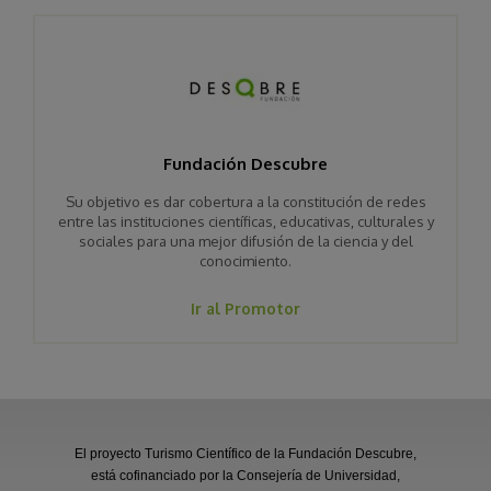
Fundación Descubre
Su objetivo es dar cobertura a la constitución de redes
entre las instituciones científicas, educativas, culturales y
sociales para una mejor difusión de la ciencia y del
conocimiento.
Ir al Promotor
El proyecto Turismo Científico de la Fundación Descubre,
está cofinanciado por la Consejería de Universidad,