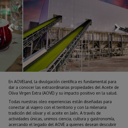
En AOVEland, la divulgación científica es fundamental para
dar a conocer las extraordinarias propiedades del Aceite de
Oliva Virgen Extra (AOVE) y su impacto positivo en la salud.
Todas nuestras oleo experiencias están diseñadas para
conectar al viajero con el territorio y con la milenaria
tradición del olivar y el aceite en Jaén. A través de
actividades únicas, unimos ciencia, cultura y gastronomía,
acercando el legado del AOVE a quienes desean descubrir