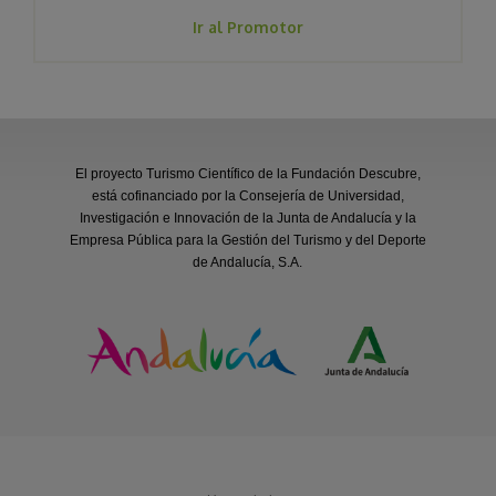
Ir al Promotor
El proyecto Turismo Científico de la Fundación Descubre,
está cofinanciado por la Consejería de Universidad,
Investigación e Innovación de la Junta de Andalucía y la
Empresa Pública para la Gestión del Turismo y del Deporte
de Andalucía, S.A.