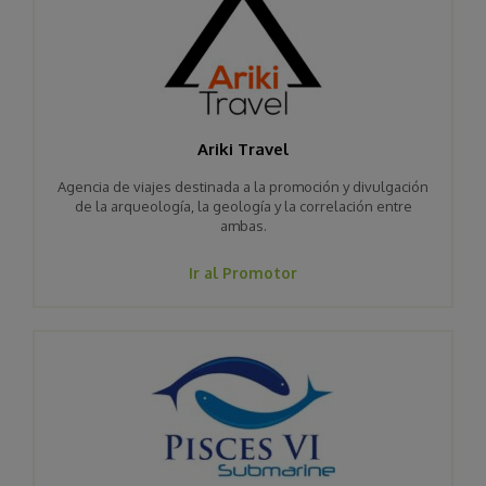
Ariki Travel
Agencia de viajes destinada a la promoción y divulgación
de la arqueología, la geología y la correlación entre
ambas.
Ir al Promotor