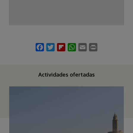
Actividades ofertadas