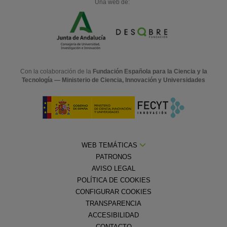
Una web de:
Con la colaboración de la
Fundación Española para la Ciencia y la
Tecnología — Ministerio de Ciencia, Innovación y Universidades
WEB TEMÁTICAS
PATRONOS
AVISO LEGAL
POLÍTICA DE COOKIES
CONFIGURAR COOKIES
TRANSPARENCIA
ACCESIBILIDAD
CONTACTO