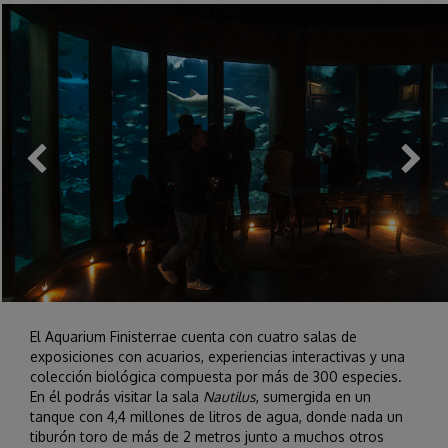
El Aquarium Finisterrae cuenta con cuatro salas de
exposiciones con acuarios, experiencias interactivas y una
colección biológica compuesta por más de 300 especies.
En él podrás visitar la sala
Nautilus
, sumergida en un
tanque con 4,4 millones de litros de agua, donde nada un
tiburón toro de más de 2 metros junto a muchos otros