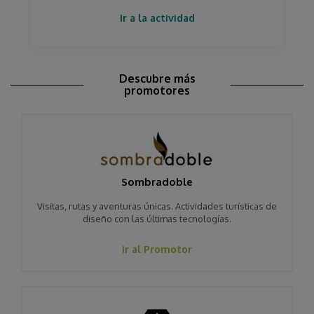
Ir a la actividad
Descubre más
promotores
Sombradoble
Visitas, rutas y aventuras únicas. Actividades turísticas de
diseño con las últimas tecnologías.
Ir al Promotor