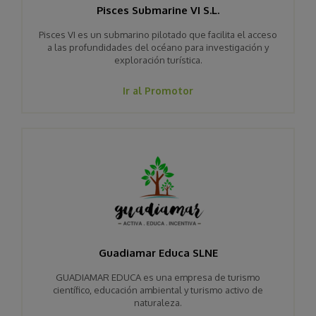
Pisces Submarine VI S.L.
Pisces VI es un submarino pilotado que facilita el acceso
a las profundidades del océano para investigación y
exploración turística.
Ir al Promotor
Guadiamar Educa SLNE
GUADIAMAR EDUCA es una empresa de turismo
científico, educación ambiental y turismo activo de
naturaleza.