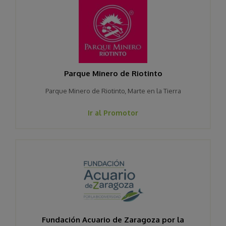
Parque Minero de Riotinto
Parque Minero de Riotinto, Marte en la Tierra
Ir al Promotor
Fundación Acuario de Zaragoza por la