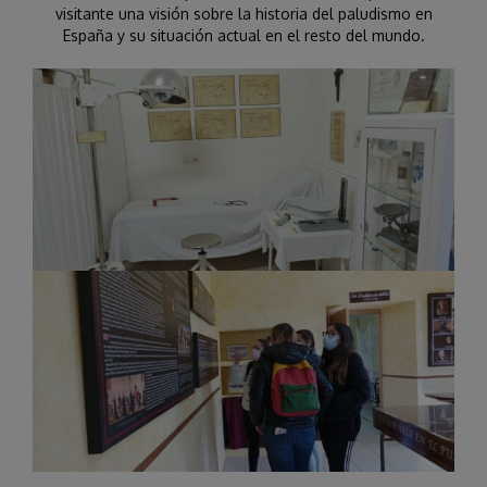
visitante una visión sobre la historia del paludismo en
España y su situación actual en el resto del mundo.