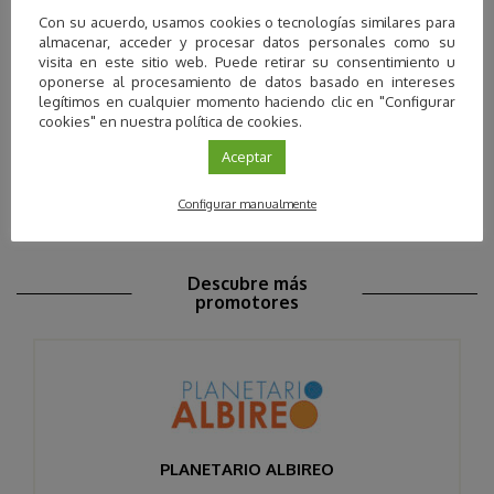
Con su acuerdo, usamos cookies o tecnologías similares para
almacenar, acceder y procesar datos personales como su
visita en este sitio web. Puede retirar su consentimiento u
oponerse al procesamiento de datos basado en intereses
legítimos en cualquier momento haciendo clic en "Configurar
cookies" en nuestra política de cookies.
Aceptar
Configurar manualmente
Descubre más
promotores
PLANETARIO ALBIREO