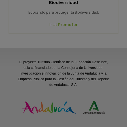
Biodiversidad
Educando para proteger la Biodiversidad.
Ir al Promotor
El proyecto Turismo Científico de la Fundación Descubre,
está cofinanciado por la Consejería de Universidad,
Investigación e Innovación de la Junta de Andalucía y la
Empresa Pública para la Gestión del Turismo y del Deporte
de Andalucía, S.A.