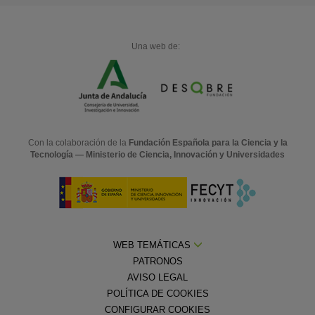
Una web de:
Con la colaboración de la
Fundación Española para la Ciencia y la
Tecnología — Ministerio de Ciencia, Innovación y Universidades
WEB TEMÁTICAS
PATRONOS
AVISO LEGAL
POLÍTICA DE COOKIES
CONFIGURAR COOKIES