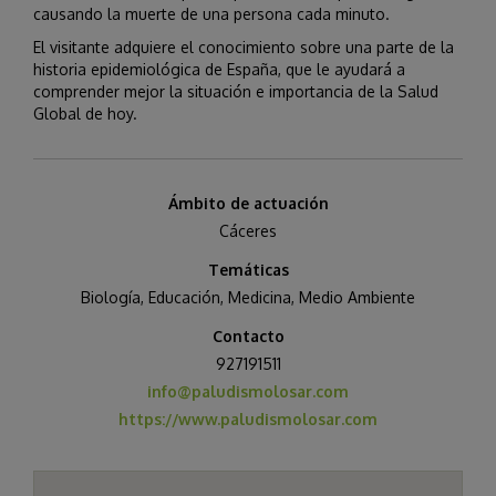
causando la muerte de una persona cada minuto.
El visitante adquiere el conocimiento sobre una parte de la
historia epidemiológica de España, que le ayudará a
comprender mejor la situación e importancia de la Salud
Global de hoy.
Ámbito de actuación
Cáceres
Temáticas
Biología
,
Educación
,
Medicina
,
Medio Ambiente
Contacto
927191511
info@paludismolosar.com
https://www.paludismolosar.com