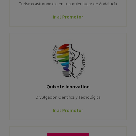
Turismo astronómico en cualquier lugar de Andalucía
Ir al Promotor
Quixote Innovation
Divulgación Científica y Tecnológica
Ir al Promotor