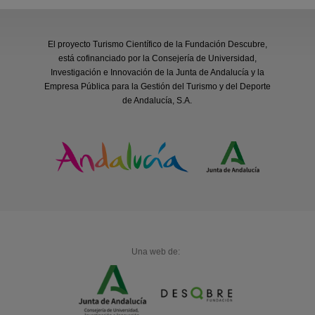
El proyecto Turismo Científico de la Fundación Descubre,
está cofinanciado por la Consejería de Universidad,
Investigación e Innovación de la Junta de Andalucía y la
Empresa Pública para la Gestión del Turismo y del Deporte
de Andalucía, S.A.
Una web de: