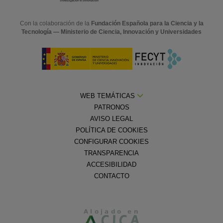
Con la colaboración de la
Fundación Española para la Ciencia y la
Tecnología — Ministerio de Ciencia, Innovación y Universidades
WEB TEMÁTICAS
PATRONOS
AVISO LEGAL
POLÍTICA DE COOKIES
CONFIGURAR COOKIES
TRANSPARENCIA
ACCESIBILIDAD
CONTACTO