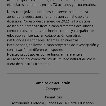
ejemplares, repartidos en sus 70 acuarios y acuaterrarios.
Nuestro objetivo principal es conservar la naturaleza
aunando la educación y la formación con el ocio y la
diversión. Por eso, desde enero de 2022, la Fundación
Acuario de Zaragoza lleva a cabo diferentes actividades
como cursos, talleres, seminarios, cursos y campañas de
educación ambiental, en colaboración con otras
instituciones y entidades. Además, en nuestras
instalaciones, se llevan a cabo proyectos de investigación y
conservación de diferentes especies.
Nuestro propósito es convertirnos en referente en
divulgación del conocimiento del mundo natural dentro y
fuera de nuestras fronteras.
Ámbito de actuación
Zaragoza
Temáticas
Astronomía
,
Biología
,
Ciencias de la Tierra
,
Educación
,