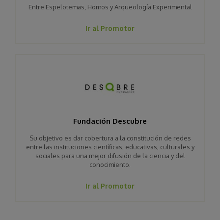
Entre Espelotemas, Homos y Arqueología Experimental
Ir al Promotor
Fundación Descubre
Su objetivo es dar cobertura a la constitución de redes
entre las instituciones científicas, educativas, culturales y
sociales para una mejor difusión de la ciencia y del
conocimiento.
Ir al Promotor