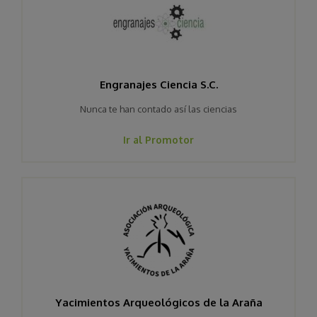
Engranajes Ciencia S.C.
Nunca te han contado así las ciencias
Ir al Promotor
Yacimientos Arqueológicos de la Araña