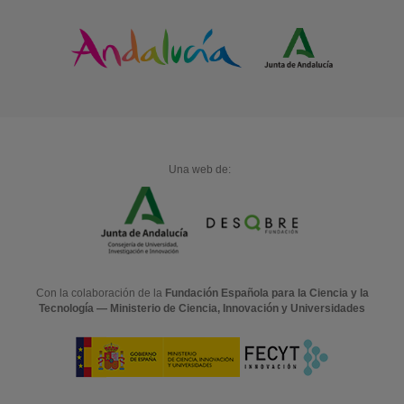
Una web de:
Con la colaboración de la
Fundación Española para la Ciencia y la
Tecnología — Ministerio de Ciencia, Innovación y Universidades