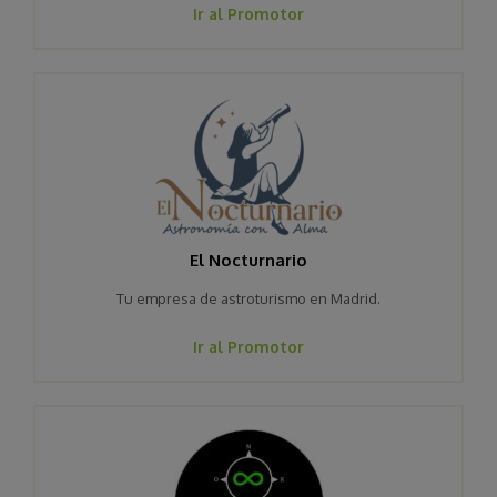
Ir al Promotor
El Nocturnario
Tu empresa de astroturismo en Madrid.
Ir al Promotor