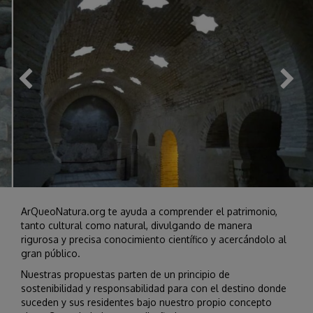
ArQueoNatura.org te ayuda a comprender el patrimonio,
tanto cultural como natural, divulgando de manera
rigurosa y precisa conocimiento científico y acercándolo al
gran público.
Nuestras propuestas parten de un principio de
sostenibilidad y responsabilidad para con el destino donde
suceden y sus residentes bajo nuestro propio concepto