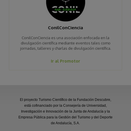
ConilConCiencia
ConilConCiencia es una asociación enfocada en la
divulgación científica mediante eventos tales como
jornadas, talleres y charlas de divulgación científica.
Ir al Promotor
El proyecto Turismo Científico de la Fundación Descubre,
está cofinanciado por la Consejería de Universidad,
Investigación e Innovación de la Junta de Andalucía y la
Empresa Pública para la Gestión del Turismo y del Deporte
de Andalucía, S.A.