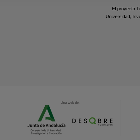
El proyecto T
Universidad, Inv
Una web de: