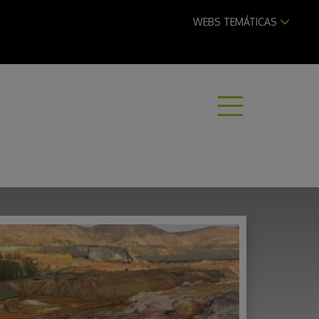
WEBS TEMÁTICAS
ABRI