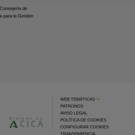
 Consejería de
a para la Gestión
WEB TEMÁTICAS
PATRONOS
AVISO LEGAL
POLÍTICA DE COOKIES
CONFIGURAR COOKIES
TRANSPARENCIA