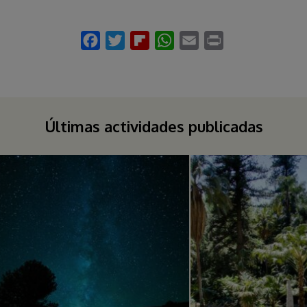
Últimas actividades publicadas