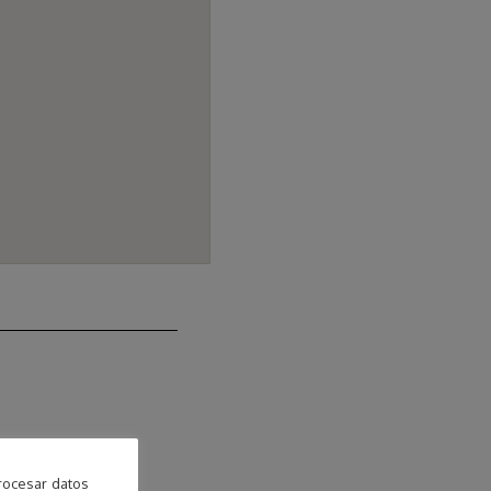
rocesar datos