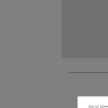
Con su acuer