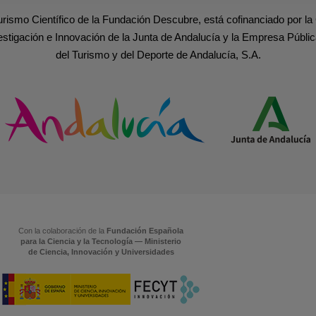
urismo Científico de la Fundación Descubre, está cofinanciado por la
estigación e Innovación de la Junta de Andalucía y la Empresa Públic
del Turismo y del Deporte de Andalucía, S.A.
Con la colaboración de la
Fundación Española
para la Ciencia y la Tecnología — Ministerio
de Ciencia, Innovación y Universidades