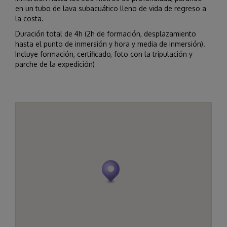
en un tubo de lava subacuático lleno de vida de regreso a
la costa.
Duración total de 4h (2h de formación, desplazamiento
hasta el punto de inmersión y hora y media de inmersión).
Incluye formación, certificado, foto con la tripulación y
parche de la expedición)