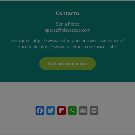
Contacto
Sonia Pérez
sperez@piscessub.com
Instagram: https://www.instagram.com/piscessubmarine/
Facebook: https://www.facebook.com/piscessub/
Más información