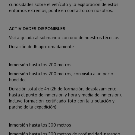
curiosidades sobre el vehículo y la exploración de estos
entornos extremos, ponte en contacto con nosotros.
ACTIVIDADES DISPONIBLES
Visita guiada al submarino con uno de nuestros técnicos
Duración de 1h aproximadamente
Inmersión hasta los 200 metros
Inmersión hasta los 200 metros, con visita a un pecio
hundido.
Duración total de 4h (2h de formación, desplazamiento
hasta el punto de inmersión y hora y media de inmersión).
Incluye formación, certificado, foto con la tripulación y
parche de la expedición)
Inmersión hasta los 300 metros
Inmersión hasta los 300 metros de profundidad, parando