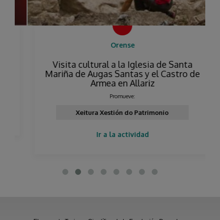
Orense
Visita cultural a la Iglesia de Santa
Mariña de Augas Santas y el Castro de
Armea en Allariz
Promueve:
Xeitura Xestión do Patrimonio
Ir a la actividad