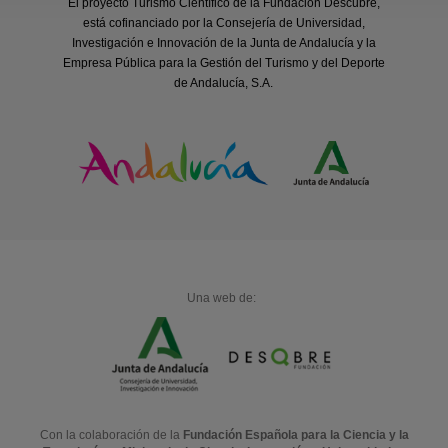
El proyecto Turismo Científico de la Fundación Descubre,
está cofinanciado por la Consejería de Universidad,
Investigación e Innovación de la Junta de Andalucía y la
Empresa Pública para la Gestión del Turismo y del Deporte
de Andalucía, S.A.
Una web de:
Con la colaboración de la
Fundación Española para la Ciencia y la