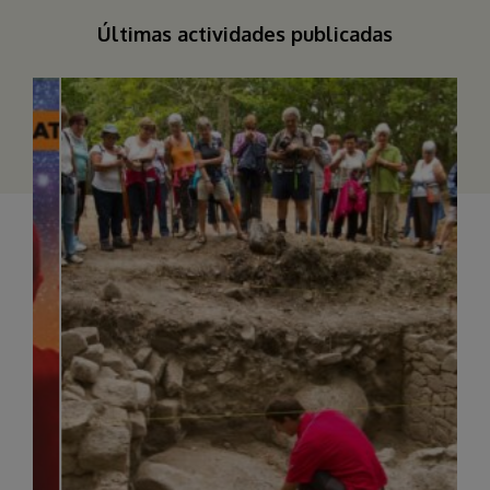
Últimas actividades publicadas