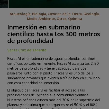
Arqueología, Biología, Ciencias de la Tierra, Geología,
Medio Ambiente, Otros, Química
Inmersión en submarino
científico hasta los 300 metros
de profundidad
Santa Cruz de Tenerife
Pisces VI es un submarino de aguas profundas con fines
científicos ubicado en Tenerife. Pisces VI alcanza los 2.180
metros de profundidad y tiene capacidad para dos
pasajeros junto con el piloto. Pisces VI es uno de los 3
submarinos privados que existen a día de hoy en el mundo
con esta capacidad de inmersión.
El objetivo de Pisces VI es facilitar el acceso a las
profundidades del océano a la comunidad científica.
Nuestros océanos cubren más del 70% de la superficie del
planeta y se estima que albergan entre el 50 % y el 80%