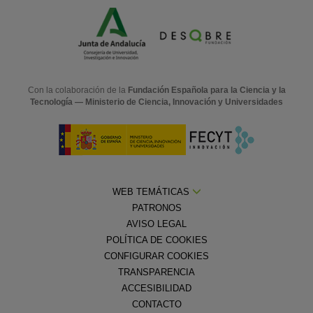
Con la colaboración de la
Fundación Española para la Ciencia y la
Tecnología — Ministerio de Ciencia, Innovación y Universidades
WEB TEMÁTICAS
PATRONOS
AVISO LEGAL
POLÍTICA DE COOKIES
CONFIGURAR COOKIES
TRANSPARENCIA
ACCESIBILIDAD
CONTACTO