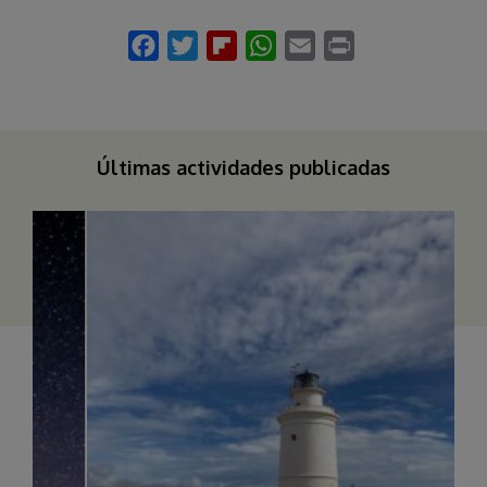
Últimas actividades publicadas