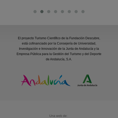
El proyecto Turismo Científico de la Fundación Descubre,
está cofinanciado por la Consejería de Universidad,
Investigación e Innovación de la Junta de Andalucía y la
Empresa Pública para la Gestión del Turismo y del Deporte
de Andalucía, S.A.
Una web de: