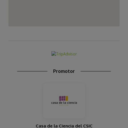
Promotor
Casa de la Ciencia del CSIC