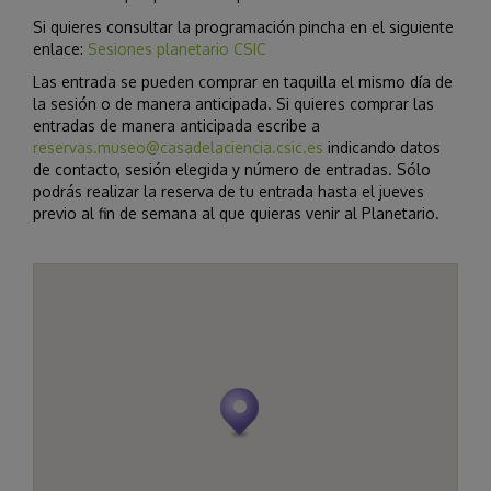
Si quieres consultar la programación pincha en el siguiente
enlace:
Sesiones planetario CSIC
Las entrada se pueden comprar en taquilla el mismo día de
la sesión o de manera anticipada. Si quieres comprar las
entradas de manera anticipada escribe a
reservas.museo@casadelaciencia.csic.es
indicando datos
de contacto, sesión elegida y número de entradas. Sólo
podrás realizar la reserva de tu entrada hasta el jueves
previo al fin de semana al que quieras venir al Planetario.