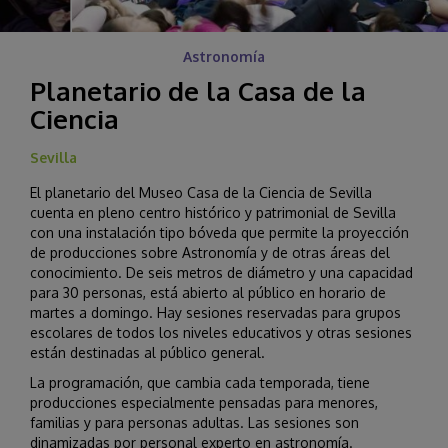
Astronomía
Planetario de la Casa de la
Ciencia
Sevilla
El planetario del Museo Casa de la Ciencia de Sevilla
cuenta en pleno centro histórico y patrimonial de Sevilla
con una instalación tipo bóveda que permite la proyección
de producciones sobre Astronomía y de otras áreas del
conocimiento. De seis metros de diámetro y una capacidad
para 30 personas, está abierto al público en horario de
martes a domingo. Hay sesiones reservadas para grupos
escolares de todos los niveles educativos y otras sesiones
están destinadas al público general.
La programación, que cambia cada temporada, tiene
producciones especialmente pensadas para menores,
familias y para personas adultas. Las sesiones son
dinamizadas por personal experto en astronomía.