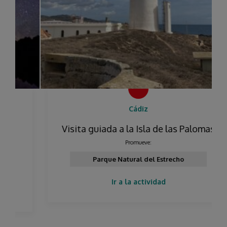
Cádiz
Visita guiada a la Isla de las Palomas
Promueve:
Parque Natural del Estrecho
Ir a la actividad