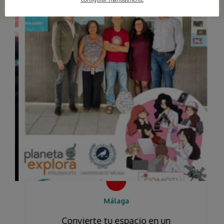
Málaga
Convierte tu espacio en un