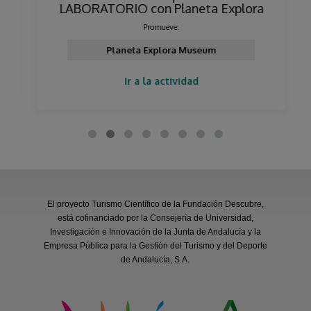
LABORATORIO con Planeta Explora
Promueve:
Planeta Explora Museum
Ir a la actividad
El proyecto Turismo Científico de la Fundación Descubre,
está cofinanciado por la Consejería de Universidad,
Investigación e Innovación de la Junta de Andalucía y la
Empresa Pública para la Gestión del Turismo y del Deporte
de Andalucía, S.A.