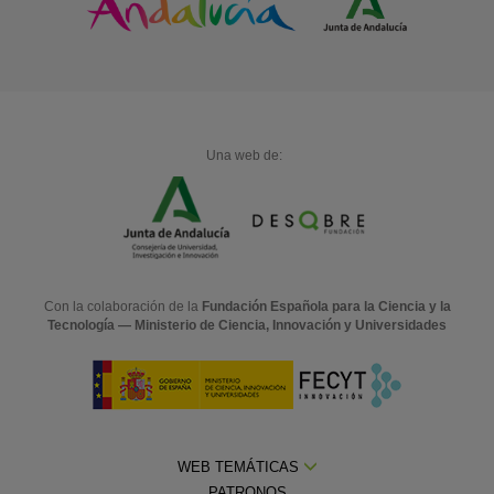
Una web de:
Con la colaboración de la
Fundación Española para la Ciencia y la
Tecnología — Ministerio de Ciencia, Innovación y Universidades
WEB TEMÁTICAS
PATRONOS