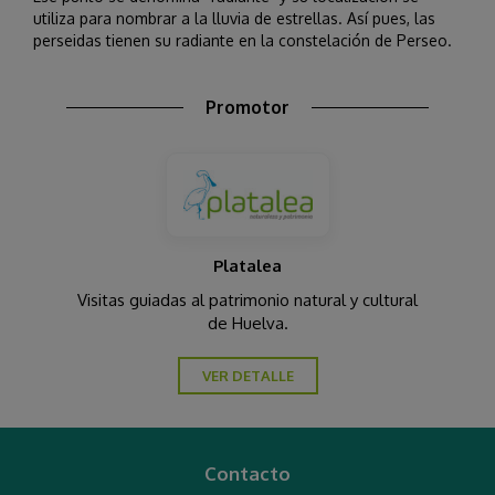
utiliza para nombrar a la lluvia de estrellas. Así pues, las
perseidas tienen su radiante en la constelación de Perseo.
Promotor
Platalea
Visitas guiadas al patrimonio natural y cultural
de Huelva.
VER DETALLE
Contacto