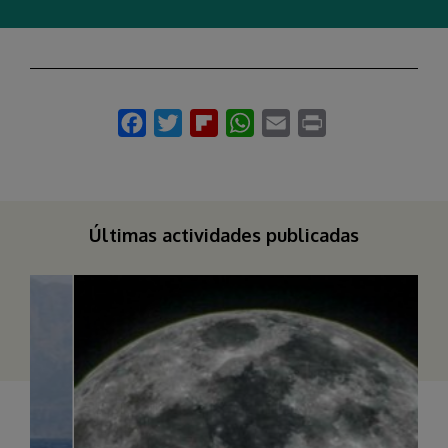
Últimas actividades publicadas