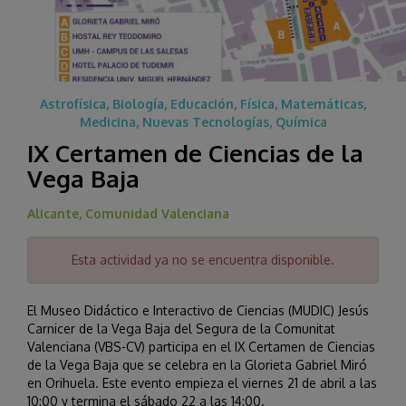
Astrofísica, Biología, Educación, Física, Matemáticas,
Medicina, Nuevas Tecnologías, Química
IX Certamen de Ciencias de la
Vega Baja
Alicante, Comunidad Valenciana
Esta actividad ya no se encuentra disponible.
El Museo Didáctico e Interactivo de Ciencias (MUDIC) Jesús
Carnicer de la Vega Baja del Segura de la Comunitat
Valenciana (VBS-CV) participa en el IX Certamen de Ciencias
de la Vega Baja que se celebra en la Glorieta Gabriel Miró
en Orihuela. Este evento empieza el viernes 21 de abril a las
10:00 y termina el sábado 22 a las 14:00.