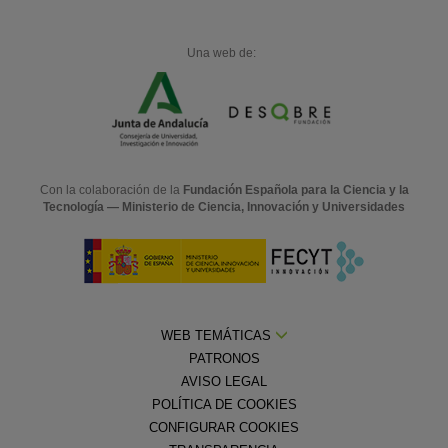
Una web de:
Con la colaboración de la
Fundación Española para la Ciencia y la
Tecnología — Ministerio de Ciencia, Innovación y Universidades
WEB TEMÁTICAS
PATRONOS
AVISO LEGAL
POLÍTICA DE COOKIES
CONFIGURAR COOKIES