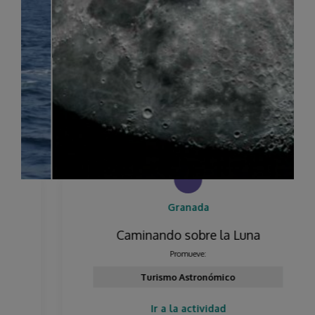
Granada
Caminando sobre la Luna
Promueve:
Turismo Astronómico
Ir a la actividad