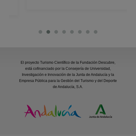
El proyecto Turismo Científico de la Fundación Descubre,
está cofinanciado por la Consejería de Universidad,
Investigación e Innovación de la Junta de Andalucía y la
Empresa Pública para la Gestión del Turismo y del Deporte
de Andalucía, S.A.