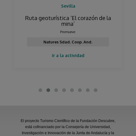
Sevilla
Ruta geoturística ‘El corazón de la
mina’
Promueve:
Natures Sdad. Coop. And.
Ir a la actividad
El proyecto Turismo Científico de la Fundación Descubre,
está cofinanciado por la Consejería de Universidad,
Investigación e Innovación de la Junta de Andalucía y la