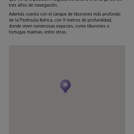
tres años de navegación.
Además cuenta con el tanque de tiburones más profundo
de la Península Ibérica, con 9 metros de profundidad,
donde viven numerosas especies, como tiburones o
tortugas marinas, entre otras.