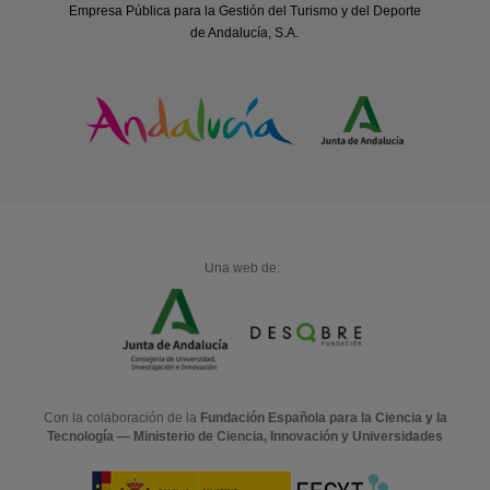
Empresa Pública para la Gestión del Turismo y del Deporte
de Andalucía, S.A.
Una web de:
Con la colaboración de la
Fundación Española para la Ciencia y la
Tecnología — Ministerio de Ciencia, Innovación y Universidades