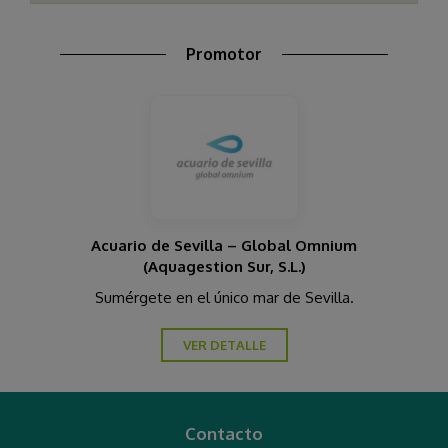
Promotor
Acuario de Sevilla – Global Omnium
(Aquagestion Sur, S.L.)
Sumérgete en el único mar de Sevilla.
VER DETALLE
Contacto