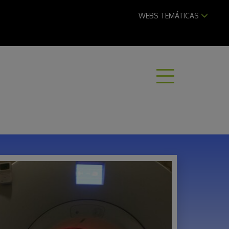
WEBS TEMÁTICAS
ABRI