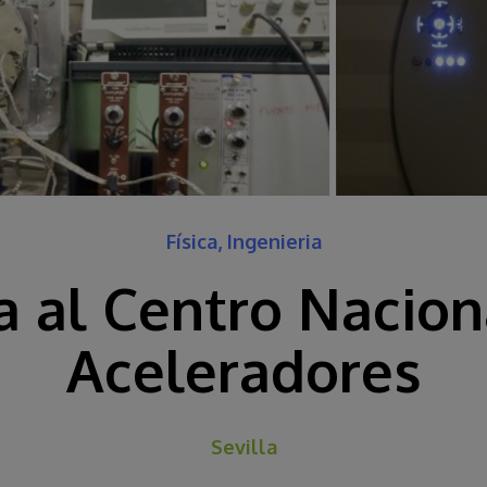
Física, Ingenieria
ta al Centro Nacion
Aceleradores
Sevilla