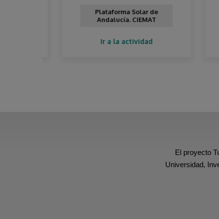
Plataforma Solar de
Andalucía. CIEMAT
Ir a la actividad
El proyecto T
Universidad, Inv