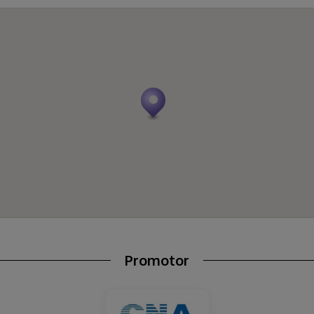
Promotor