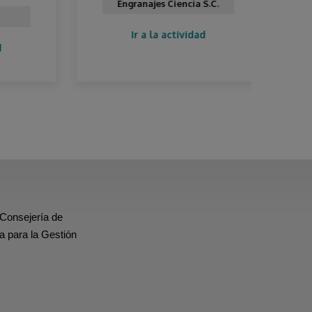
Engranajes Ciencia S.C.
Ir a la actividad
 Consejería de
a para la Gestión