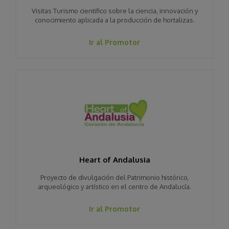
Visitas Turismo cientifico sobre la ciencia, innovación y
conocimiento aplicada a la producción de hortalizas.
Ir al Promotor
Heart of Andalusia
Proyecto de divulgación del Patrimonio histórico,
arqueológico y artístico en el centro de Andalucía.
Ir al Promotor