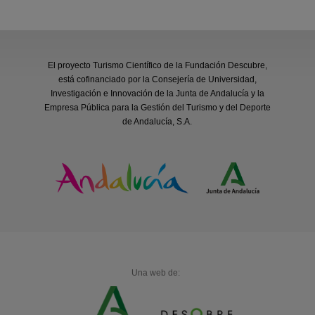
El proyecto Turismo Científico de la Fundación Descubre,
está cofinanciado por la Consejería de Universidad,
Investigación e Innovación de la Junta de Andalucía y la
Empresa Pública para la Gestión del Turismo y del Deporte
de Andalucía, S.A.
Una web de: