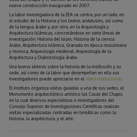
nueva construcción inaugurado en 2007.
La labor investigadora de la EEA se centra, por un lado, en
el estudio de la Historia y los textos andalusíes, así como
de la lengua árabe y, por otro, en la Arqueología y
Arquitectura Islámicas, concretándose en siete líneas de
investigación: Historia del Islam, Historia de la ciencia
árabe, Arquitectura islámica, Granada en época musulmana
y morisca, Arqueología medieval, Arqueología de la
Arquitectura y Dialectología árabe.
Una buena síntesis sobre la historia de la institución y su
sede, así como de la labor que desempeñan en ella sus
investigadores puede apreciarse en el
vídeo institucional
.
El instituto organiza visitas guiadas a una de sus sedes, el
Monumento arquitectónico-artístico las Casas del Chapiz,
en la cual diversos especialistas e investigadores del
Consejo Superior de Investigaciones Científicas realizan
visitas especializadas centradas en temáticas como la
historia, la arquitectura, y el arte.