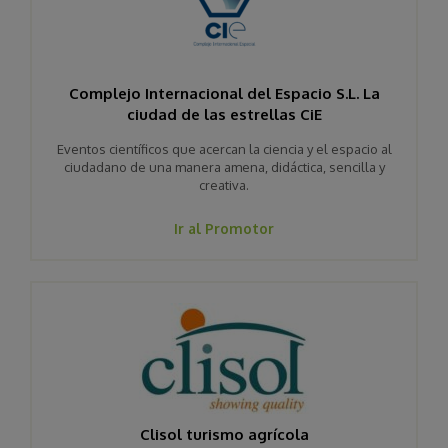
Complejo Internacional del Espacio S.L. La
ciudad de las estrellas CiE
Eventos científicos que acercan la ciencia y el espacio al
ciudadano de una manera amena, didáctica, sencilla y
creativa.
Ir al Promotor
Clisol turismo agrícola