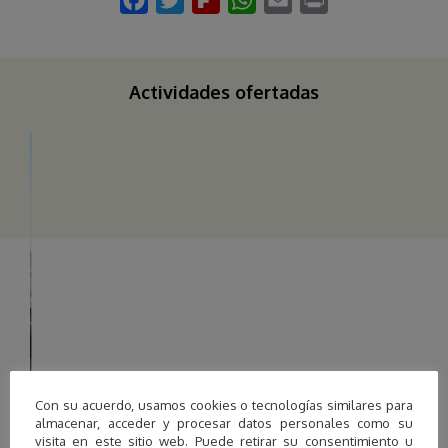
Actividades ofertadas
Con su acuerdo, usamos cookies o tecnologías similares para
almacenar, acceder y procesar datos personales como su
visita en este sitio web. Puede retirar su consentimiento u