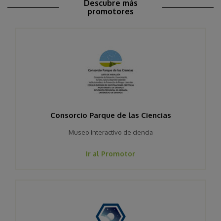
Descubre más
promotores
Consorcio Parque de las Ciencias
Museo interactivo de ciencia
Ir al Promotor