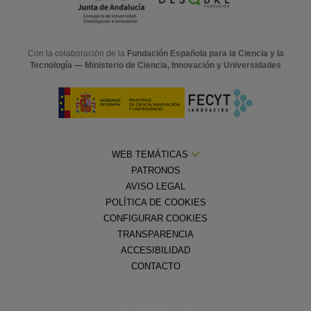
Con la colaboración de la
Fundación Española para la Ciencia y la
Tecnología — Ministerio de Ciencia, Innovación y Universidades
WEB TEMÁTICAS
PATRONOS
AVISO LEGAL
POLÍTICA DE COOKIES
CONFIGURAR COOKIES
TRANSPARENCIA
ACCESIBILIDAD
CONTACTO