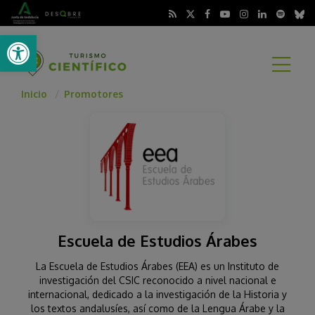
Abrir barra de herramientas
A
Inicio
Promotores
Escuela de Estudios Árabes
La Escuela de Estudios Árabes (EEA) es un Instituto de
investigación del CSIC reconocido a nivel nacional e
internacional, dedicado a la investigación de la Historia y
los textos andalusíes, así como de la Lengua Árabe y la