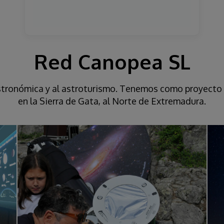
Red Canopea SL
stronómica y al astroturismo. Tenemos como proyecto 
en la Sierra de Gata, al Norte de Extremadura.