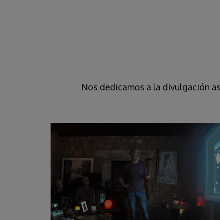
Nos dedicamos a la divulgación a