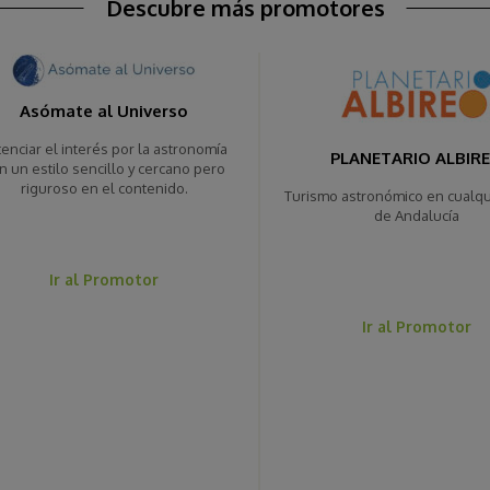
Descubre más promotores
Asómate al Universo
tenciar el interés por la astronomía
PLANETARIO ALBIR
n un estilo sencillo y cercano pero
riguroso en el contenido.
Turismo astronómico en cualqu
de Andalucía
Ir al Promotor
Ir al Promotor