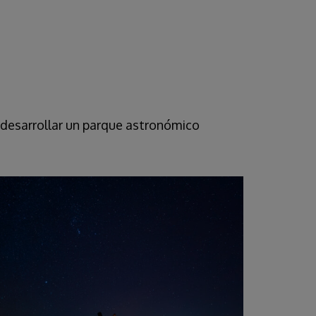
desarrollar un parque astronómico