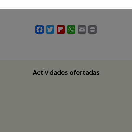
Actividades ofertadas