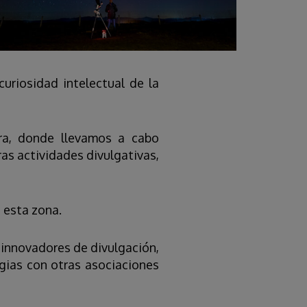
uriosidad intelectual de la
ura, donde llevamos a cabo
tras actividades divulgativas,
 esta zona.
 innovadores de divulgación,
gias con otras asociaciones