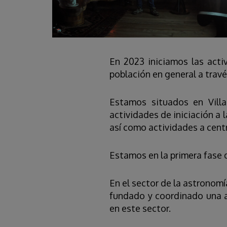
En 2023 iniciamos las acti
población en general a travé
Estamos situados en Villa
actividades de iniciación a l
así como actividades a cent
Estamos en la primera fase 
En el sector de la astronom
fundado y coordinado una a
en este sector.