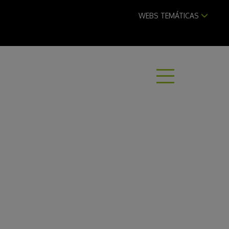
WEBS TEMÁTICAS
ABRI