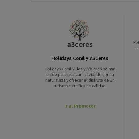
Po
co
Holidays Conil y A3Ceres
Holidays Conil Villas y A3Ceres se han
unido para realizar actividades en la
naturaleza y ofrecer el disfrute de un
turismo científico de calidad.
Ir al Promotor