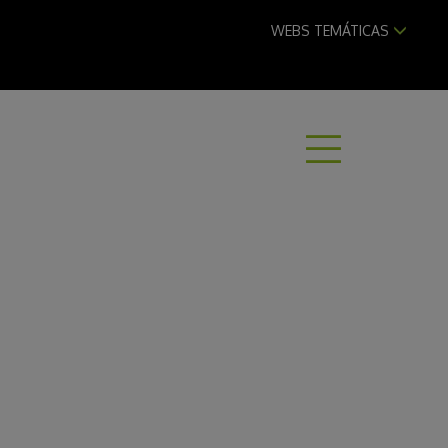
WEBS TEMÁTICAS
ABRI