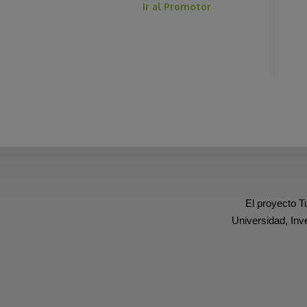
Ir al Promotor
El proyecto T
Universidad, Inv