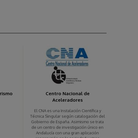
urismo
Centro Nacional de
Aceleradores
El CNA es una Instalación Científica y
Técnica Singular según catalogación del
Gobierno de España. Asimismo se trata
de un centro de investigación único en
Andalucía con una gran aplicación