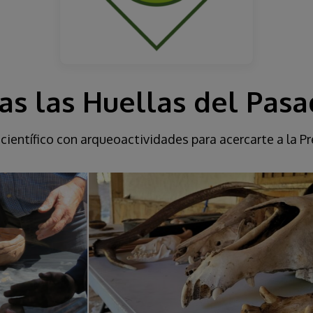
as las Huellas del Pas
científico con arqueoactividades para acercarte a la Pr