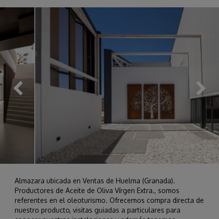
Almazara ubicada en Ventas de Huelma (Granada).
Productores de Aceite de Oliva Vírgen Extra., somos
referentes en el oleoturismo. Ofrecemos compra directa de
nuestro producto, visitas guiadas a particulares para