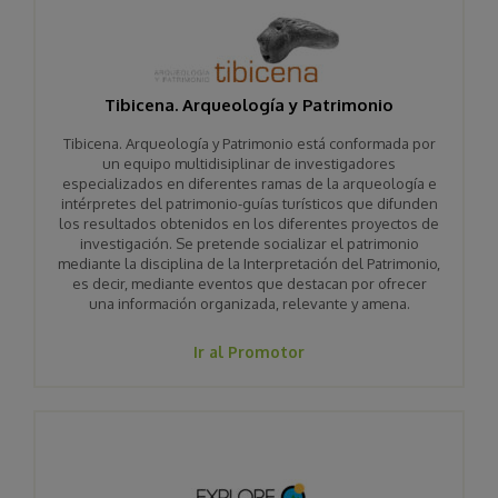
Tibicena. Arqueología y Patrimonio
Tibicena. Arqueología y Patrimonio está conformada por
un equipo multidisiplinar de investigadores
especializados en diferentes ramas de la arqueología e
intérpretes del patrimonio-guías turísticos que difunden
los resultados obtenidos en los diferentes proyectos de
investigación. Se pretende socializar el patrimonio
mediante la disciplina de la Interpretación del Patrimonio,
es decir, mediante eventos que destacan por ofrecer
una información organizada, relevante y amena.
Ir al Promotor