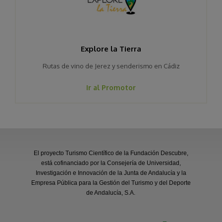
Explore la Tierra
Rutas de vino de Jerez y senderismo en Cádiz
Ir al Promotor
El proyecto Turismo Científico de la Fundación Descubre,
está cofinanciado por la Consejería de Universidad,
Investigación e Innovación de la Junta de Andalucía y la
Empresa Pública para la Gestión del Turismo y del Deporte
de Andalucía, S.A.