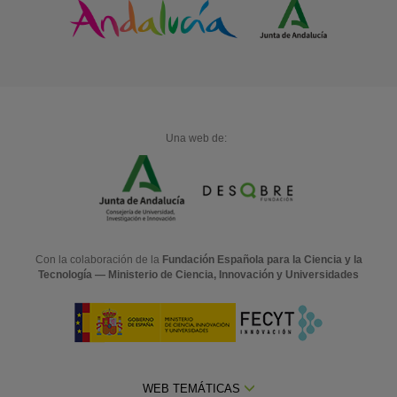
Una web de:
Con la colaboración de la
Fundación Española para la Ciencia y la
Tecnología — Ministerio de Ciencia, Innovación y Universidades
WEB TEMÁTICAS