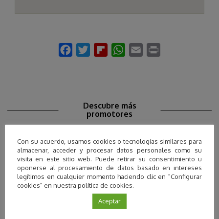
Descubre más
promotores
Con su acuerdo, usamos cookies o tecnologías similares para
almacenar, acceder y procesar datos personales como su
visita en este sitio web. Puede retirar su consentimiento u
oponerse al procesamiento de datos basado en intereses
legítimos en cualquier momento haciendo clic en "Configurar
cookies" en nuestra política de cookies.
Aceptar
Clisol turismo agrícola