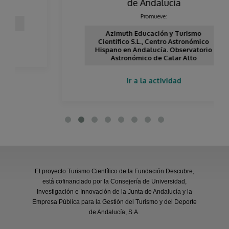
de Andalucía
Promueve:
Azimuth Educación y Turismo
Científico S.L., Centro Astronómico
Hispano en Andalucía. Observatorio
Astronómico de Calar Alto
Ir a la actividad
El proyecto Turismo Científico de la Fundación Descubre,
está cofinanciado por la Consejería de Universidad,
Investigación e Innovación de la Junta de Andalucía y la
Empresa Pública para la Gestión del Turismo y del Deporte
de Andalucía, S.A.