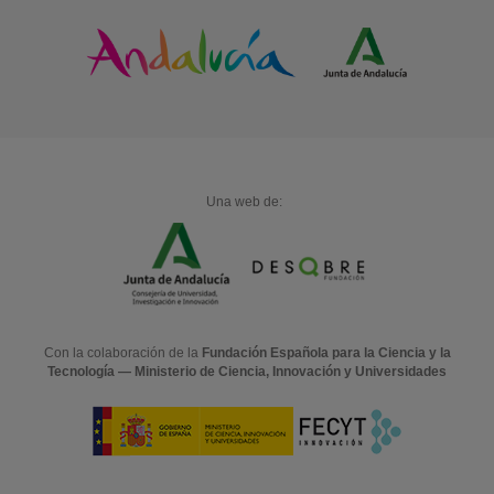
Una web de:
Con la colaboración de la
Fundación Española para la Ciencia y la
Tecnología — Ministerio de Ciencia, Innovación y Universidades