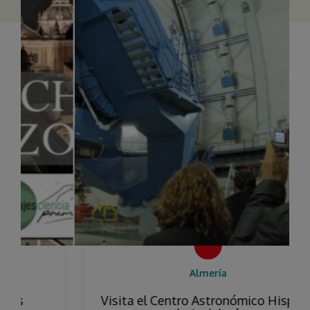
Almería
Visita el Centro Astronómico Hispano