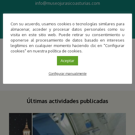
info@museojurasicoasturias.com
Más información
Con su acuerdo, usamos cookies o tecnologías similares para
almacenar, acceder y procesar datos personales como su
visita en este sitio web. Puede retirar su consentimiento u
oponerse al procesamiento de datos basado en intereses
legítimos en cualquier momento haciendo clic en "Configurar
cookies" en nuestra política de cookies.
Aceptar
Configurar manualmente
Últimas actividades publicadas