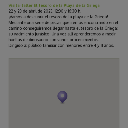
Visita-taller El tesoro de la Playa de la Griega
22 y 23 de abril de 2023, 12:30 y 16:30 h.
¡Vamos a descubrir el tesoro de la playa de la Griega!
Mediante una serie de pistas que iremos encontrando en el
camino conseguiremos llegar hasta el tesoro de la Griega:
su yacimiento jurásico. Una vez allí aprenderemos a medir
huellas de dinosaurio con varios procedimientos.
Dirigido a: público familiar con menores entre 4 y 11 años.