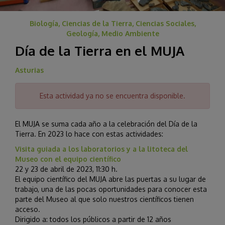
Biología, Ciencias de la Tierra, Ciencias Sociales,
Geología, Medio Ambiente
Día de la Tierra en el MUJA
Asturias
Esta actividad ya no se encuentra disponible.
El MUJA se suma cada año a la celebración del Día de la
Tierra. En 2023 lo hace con estas actividades:
Visita guiada a los laboratorios y a la litoteca del
Museo con el equipo científico
22 y 23 de abril de 2023, 11:30 h.
El equipo científico del MUJA abre las puertas a su lugar de
trabajo, una de las pocas oportunidades para conocer esta
parte del Museo al que solo nuestros científicos tienen
acceso.
Dirigido a: todos los públicos a partir de 12 años