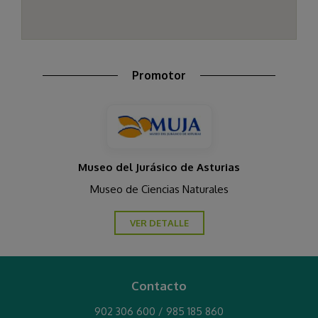
Promotor
Museo del Jurásico de Asturias
Museo de Ciencias Naturales
VER DETALLE
Contacto
902 306 600 / 985 185 860