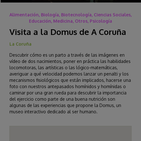
Alimentación, Biología, Biotecnología, Ciencias Sociales,
Educación, Medicina, Otros, Psicología
Visita a la Domus de A Coruña
La Coruña
Descubrir cómo es un parto a través de las imágenes en
vídeo de dos nacimientos, poner en práctica las habilidades
locomotoras, las artísticas o las lógico-matemáticas,
averiguar a qué velocidad podemos lanzar un penalti y los
mecanismos fisiológicos que están implicados, hacerse una
foto con nuestros antepasados homínidos y homínidas o
caminar por una gran rueda para descubrir la importancia
del ejercicio como parte de una buena nutrición son
algunas de las experiencias que propone la Domus, un
museo interactivo dedicado al ser humano.