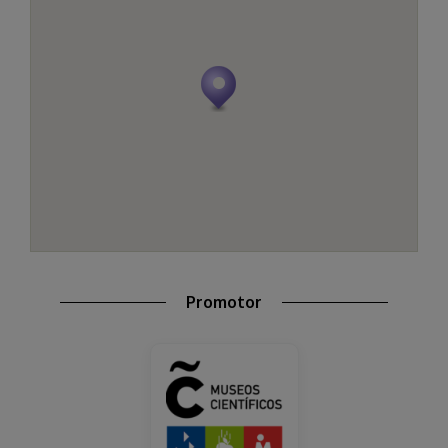
Promotor