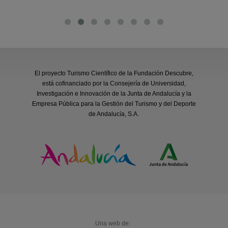
El proyecto Turismo Científico de la Fundación Descubre,
está cofinanciado por la Consejería de Universidad,
Investigación e Innovación de la Junta de Andalucía y la
Empresa Pública para la Gestión del Turismo y del Deporte
de Andalucía, S.A.
Una web de: