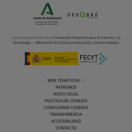
Con la colaboración de la
Fundación Española para la Ciencia y la
Tecnología — Ministerio de Ciencia, Innovación y Universidades
WEB TEMÁTICAS
PATRONOS
AVISO LEGAL
POLÍTICA DE COOKIES
CONFIGURAR COOKIES
TRANSPARENCIA
ACCESIBILIDAD
CONTACTO