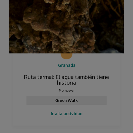
Granada
Ruta termal: El agua también tiene
historia
Promueve:
Green Walk
Ir a la actividad