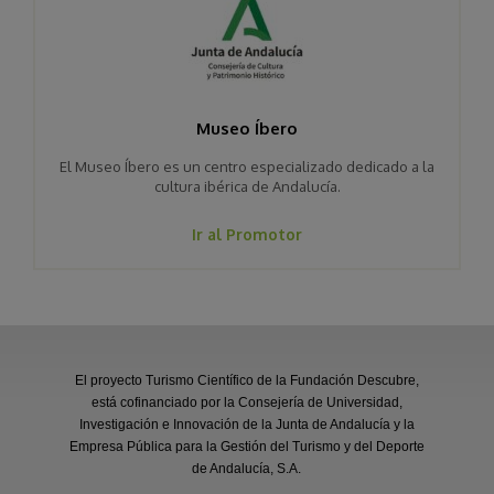
Museo Íbero
El Museo Íbero es un centro especializado dedicado a la
cultura ibérica de Andalucía.
Ir al Promotor
El proyecto Turismo Científico de la Fundación Descubre,
está cofinanciado por la Consejería de Universidad,
Investigación e Innovación de la Junta de Andalucía y la
Empresa Pública para la Gestión del Turismo y del Deporte
de Andalucía, S.A.