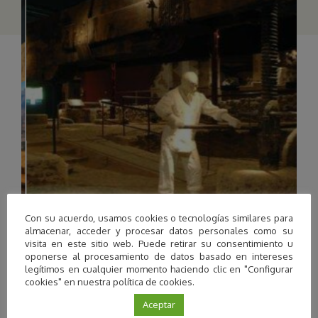
Con su acuerdo, usamos cookies o tecnologías similares para
almacenar, acceder y procesar datos personales como su
visita en este sitio web. Puede retirar su consentimiento u
oponerse al procesamiento de datos basado en intereses
legítimos en cualquier momento haciendo clic en "Configurar
cookies" en nuestra política de cookies.
Granada
Aceptar