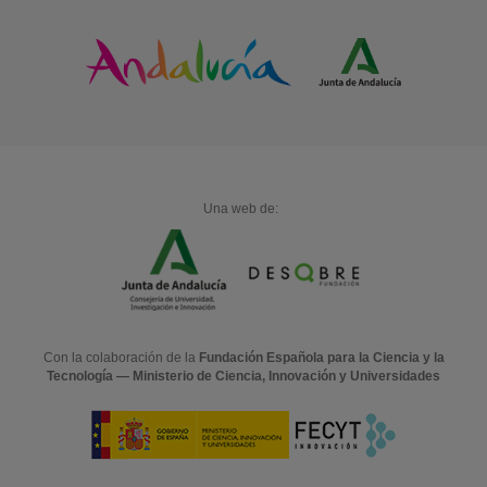
Una web de:
Con la colaboración de la
Fundación Española para la Ciencia y la
Tecnología — Ministerio de Ciencia, Innovación y Universidades