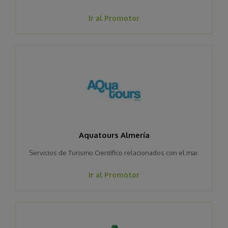
Ir al Promotor
Aquatours Almería
Servicios de Turismo Científico relacionados con el mar.
Ir al Promotor