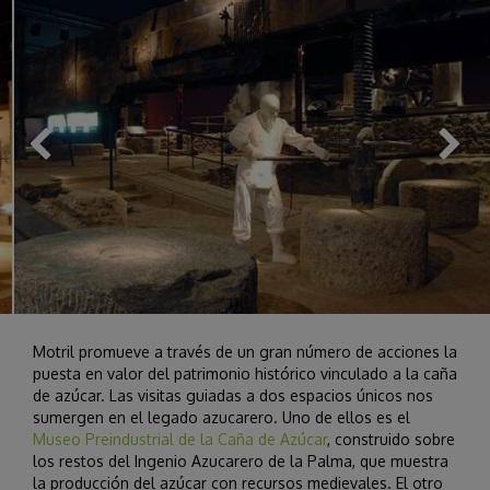
Motril promueve a través de un gran número de acciones la
puesta en valor del patrimonio histórico vinculado a la caña
de azúcar. Las visitas guiadas a dos espacios únicos nos
sumergen en el legado azucarero. Uno de ellos es el
Museo Preindustrial de la Caña de Azúcar
, construido sobre
los restos del Ingenio Azucarero de la Palma, que muestra
la producción del azúcar con recursos medievales. El otro