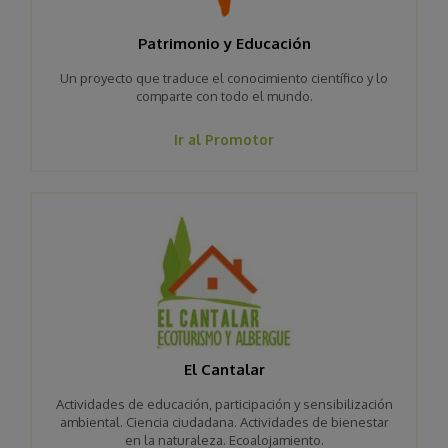
Patrimonio y Educación
Un proyecto que traduce el conocimiento científico y lo
comparte con todo el mundo.
Ir al Promotor
El Cantalar
Actividades de educación, participación y sensibilización
ambiental. Ciencia ciudadana. Actividades de bienestar
en la naturaleza. Ecoalojamiento.