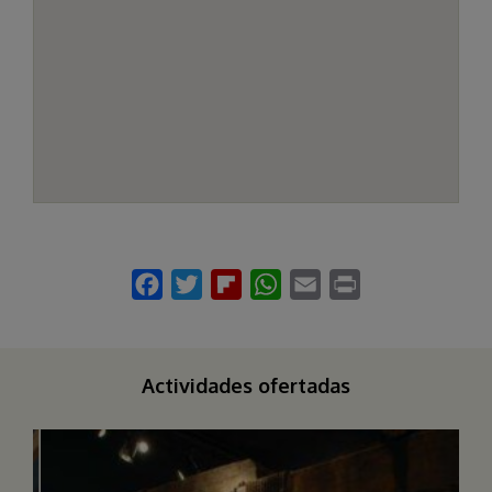
Actividades ofertadas