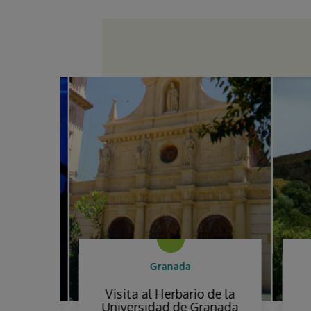
Granada
Sevilla
Visita al Herbario de la
Universidad de Granada