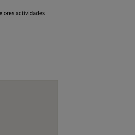
mejores actividades