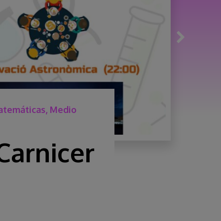
Matemáticas, Medio
Carnicer