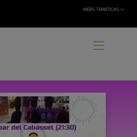
WEBS TEMÁTICAS
ABRI