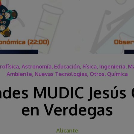
rofísica, Astronomía, Educación, Física, Ingenieria, 
Ambiente, Nuevas Tecnologías, Otros, Química
ades MUDIC Jesús 
en Verdegas
Alicante