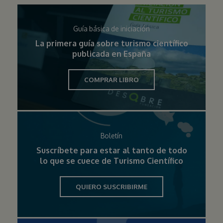
Guía básica de iniciación
La primera guía sobre turismo científico
publicada en España
COMPRAR LIBRO
Boletín
Suscríbete para estar al tanto de todo
lo que se cuece de Turismo Científico
QUIERO SUSCRIBIRME