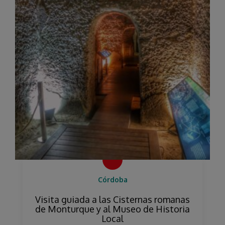
Córdoba
Visita guiada a las Cisternas romanas
de Monturque y al Museo de Historia
Local