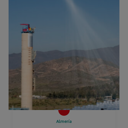
Almería