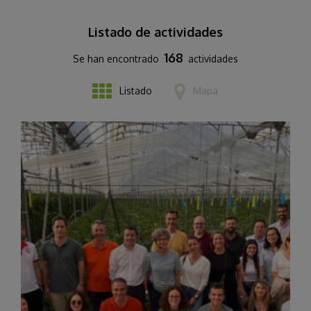
Listado de actividades
168
Se han encontrado
actividades
Listado
Mapa