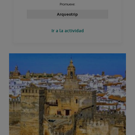
Promueve:
Arqueotrip
Ir a la actividad