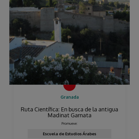
Granada
Ruta Científica: En busca de la antigua
Madinat Garnata
Promueve:
Escuela de Estudios Árabes