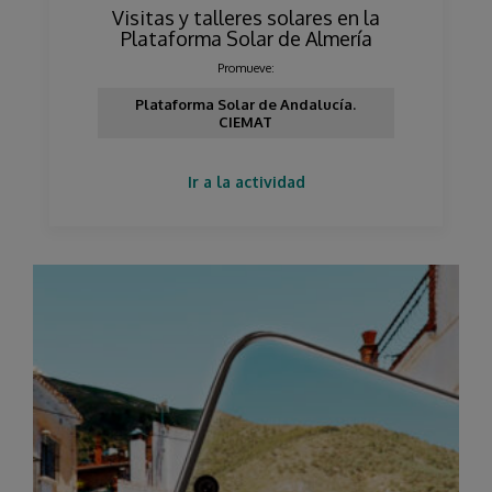
Visitas y talleres solares en la
Plataforma Solar de Almería
Promueve:
Plataforma Solar de Andalucía.
CIEMAT
Ir a la actividad