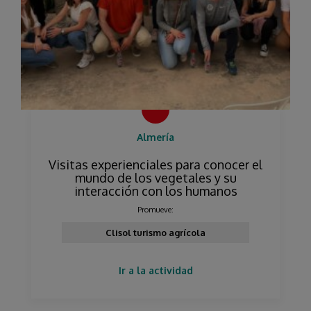
Almería
Visitas experienciales para conocer el
mundo de los vegetales y su
interacción con los humanos
Promueve:
Clisol turismo agrícola
Ir a la actividad