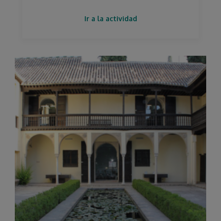
Ir a la actividad