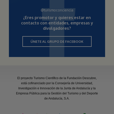
@turismoconciencia
¿Eres promotor y quieres estar en
contacto con entidades, empresas y
divulgadores?
ÚNETE AL GRUPO DE FACEBOOK
El proyecto Turismo Científico de la Fundación Descubre,
está cofinanciado por la Consejería de Universidad,
Investigación e Innovación de la Junta de Andalucía y la
Empresa Pública para la Gestión del Turismo y del Deporte
de Andalucía, S.A.