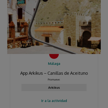
Málaga
App Arkikus – Canillas de Aceituno
Promueve:
Arkikus
Ir a la actividad