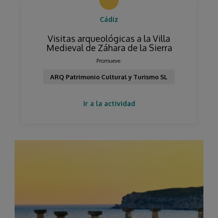
Cádiz
Visitas arqueológicas a la Villa
Medieval de Záhara de la Sierra
Promueve:
ARQ Patrimonio Cultural y Turismo SL
Ir a la actividad