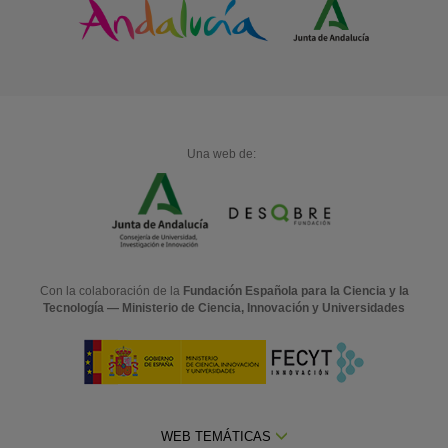
Una web de:
Con la colaboración de la
Fundación Española para la Ciencia y la
Tecnología — Ministerio de Ciencia, Innovación y Universidades
WEB TEMÁTICAS