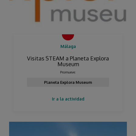
Málaga
Visitas STEAM a Planeta Explora
Museum
Promueve:
Planeta Explora Museum
Ir a la actividad