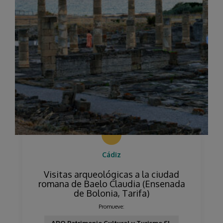
Cádiz
Visitas arqueológicas a la ciudad
romana de Baelo Claudia (Ensenada
de Bolonia, Tarifa)
Promueve: