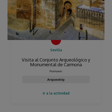
Sevilla
Visita al Conjunto Arqueológico y
Monumental de Carmona
Promueve:
Arqueotrip
Ir a la actividad