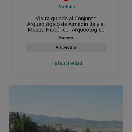
Córdoba
Visita guiada al Conjunto
Arqueológico de Almedinilla y al
Museo Histórico–Arqueológico
Promueve:
Arqueotrip
Ir a la actividad