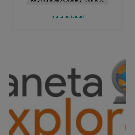
ARQ Patrimonio Cultural y Turismo SL
Ir a la actividad